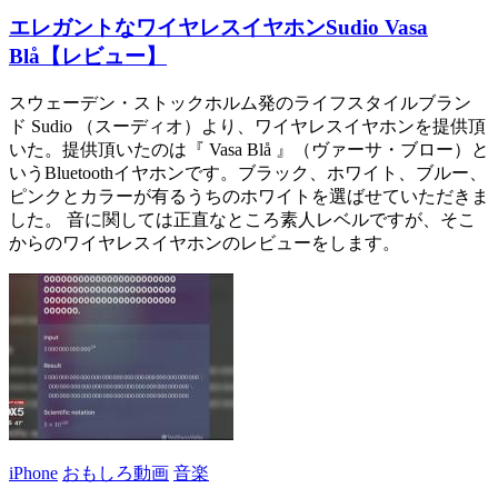
エレガントなワイヤレスイヤホンSudio Vasa
Blå【レビュー】
スウェーデン・ストックホルム発のライフスタイルブラン
ド Sudio （スーディオ）より、ワイヤレスイヤホンを提供頂
いた。提供頂いたのは『 Vasa Blå 』（ヴァーサ・ブロー）と
いうBluetoothイヤホンです。ブラック、ホワイト、ブルー、
ピンクとカラーが有るうちのホワイトを選ばせていただきま
した。 音に関しては正直なところ素人レベルですが、そこ
からのワイヤレスイヤホンのレビューをします。
iPhone
おもしろ動画
音楽