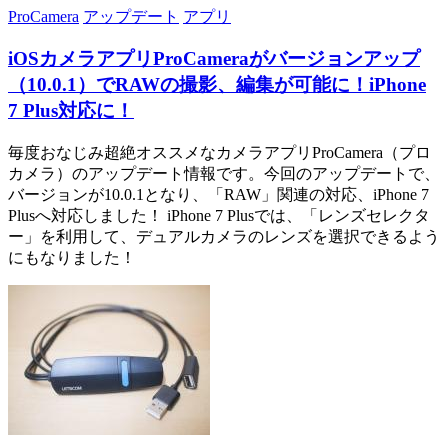
ProCamera
アップデート
アプリ
iOSカメラアプリProCameraがバージョンアップ
（10.0.1）でRAWの撮影、編集が可能に！iPhone
7 Plus対応に！
毎度おなじみ超絶オススメなカメラアプリProCamera（プロ
カメラ）のアップデート情報です。今回のアップデートで、
バージョンが10.0.1となり、「RAW」関連の対応、iPhone 7
Plusへ対応しました！ iPhone 7 Plusでは、「レンズセレクタ
ー」を利用して、デュアルカメラのレンズを選択できるよう
にもなりました！