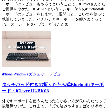
ーボードのレビューもやろうということで、iCleverさんから
ご提供をウケた、IC-BK09というテンキー付きのBluetoothキ
ーボードのレビューをします。 1週間ほど、こいつを使って
執筆していました。バチバチとキーボードを叩きまくって
ね。 ストレートタイプで、折りたため ...
iPhone
Windows
ガジェット
レビュー
タッチパッド付きの折りたたみ式Bluetoothキーボ
ード：iClever IC-BK08
外でキーボードを使うんだったら小さい方が良いんだなって
最近気づいた。これまで、「打ち込みやすさ」ばかり求めて