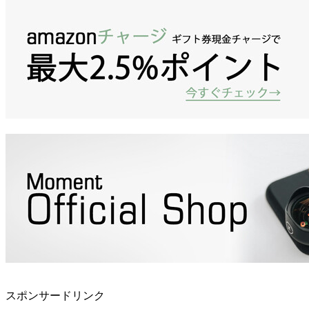
スポンサードリンク