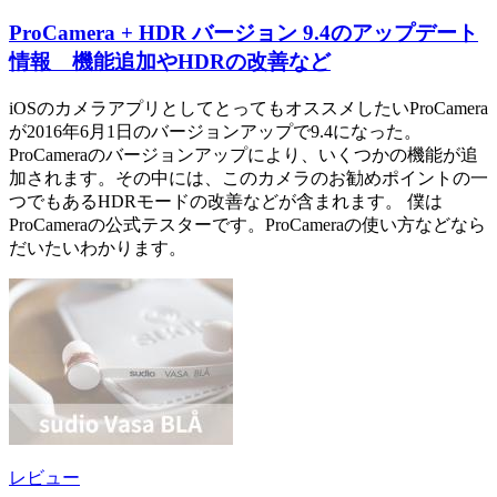
ProCamera + HDR バージョン 9.4のアップデート
情報 機能追加やHDRの改善など
iOSのカメラアプリとしてとってもオススメしたいProCamera
が2016年6月1日のバージョンアップで9.4になった。
ProCameraのバージョンアップにより、いくつかの機能が追
加されます。その中には、このカメラのお勧めポイントの一
つでもあるHDRモードの改善などが含まれます。 僕は
ProCameraの公式テスターです。ProCameraの使い方などなら
だいたいわかります。
レビュー