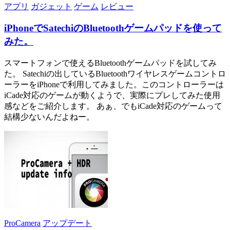
アプリ
ガジェット
ゲーム
レビュー
iPhoneでSatechiのBluetoothゲームパッドを使って
みた。
スマートフォンで使えるBluetoothゲームパッドを試してみ
た。 Satechiの出しているBluetoothワイヤレスゲームコントロ
ーラーをiPhoneで利用してみました。このコントローラーは
iCade対応のゲームが動くようで、実際にプレしてみた使用
感などをご紹介します。 あぁ、でもiCade対応のゲームって
結構少ないんだよねー。
ProCamera
アップデート