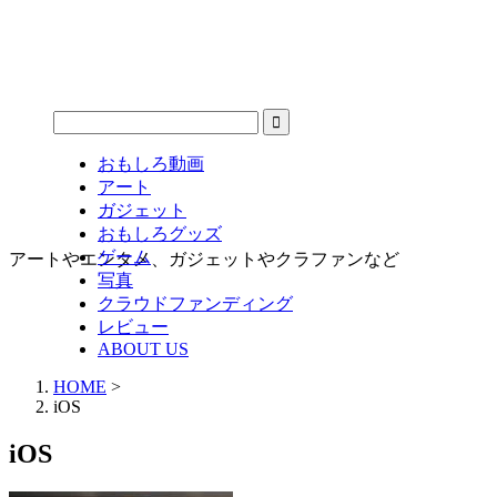
おもしろ動画
アート
ガジェット
おもしろグッズ
ゲーム
アートやエンタメ、ガジェットやクラファンなど
写真
クラウドファンディング
レビュー
ABOUT US
HOME
>
iOS
iOS