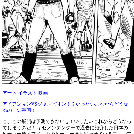
アート
イラスト
映画
アイアンマンVSジャスピオン！？いったいこれからどうな
るのこの漫画！
こ、この展開は予測できないぜ！いったいこれからどうなっ
てしまうのだ！ キセノンテンターで過去に紹介した日本の
ヒーロー達とアメリカのヒーロー達を戦わせているファンア