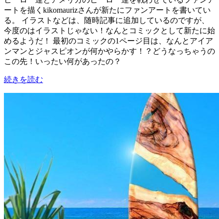
ートを描くkikomaurizさんが新たにファンアートを書いてい
る。 イラストなどは、随時記事に追加しているのですが、
今度のはイラストじゃない！なんとコミックとして新たに始
めるようだ！ 最初のコミックの1ページ目は、なんとアイア
ンマンとジャスピオンが何かやらかす！？どうなっちゃうの
この先！いったい何があったの？
続きを読む