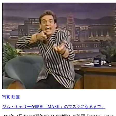
写真
映画
ジム・キャリーが映画「MASK」のマスクになるまで。