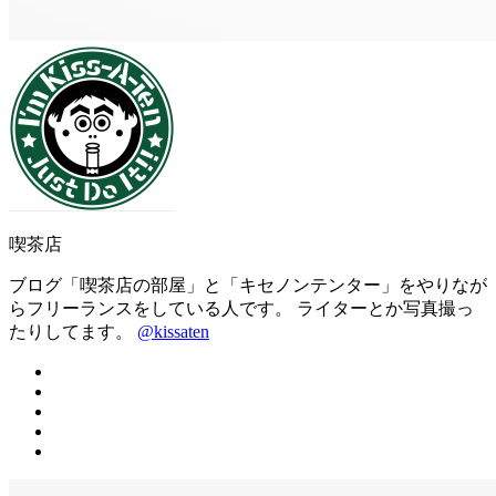
喫茶店
ブログ「喫茶店の部屋」と「キセノンテンター」をやりなが
らフリーランスをしている人です。 ライターとか写真撮っ
たりしてます。
@kissaten