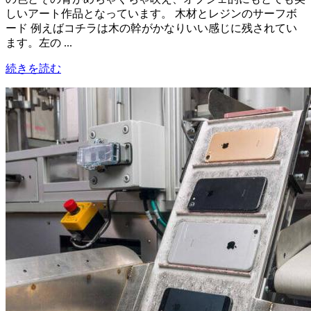
しいアート作品となっています。 木材とレジンのサーフボ
ード 例えばコチラは木の幹がかなりいい感じに残されてい
ます。左の ...
続きを読む