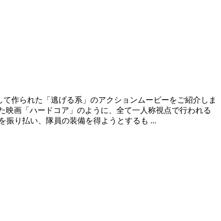
ビデオとして作られた「逃げる系」のアクションムービーをご紹介しま
れた映画「ハードコア」のように、全て一人称視点で行われる
振り払い、隊員の装備を得ようとするも ...