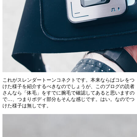
これがスレンダートーンコネクトです。本来ならばコレをつ
けた様子を紹介するべきなのでしょうが、このブログの読者
さんなら「体毛」をすでに腕毛で確認してあると思いますの
で…、つまりボディ部分もそんな感じです。はい。なのでつ
けた様子は無しです。