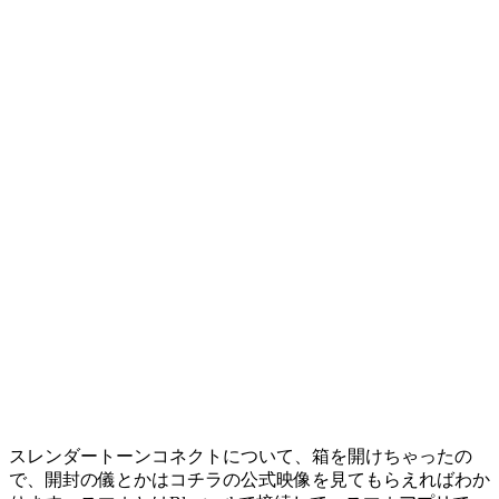
スレンダートーンコネクトについて、箱を開けちゃったの
で、開封の儀とかはコチラの公式映像を見てもらえればわか