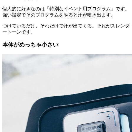
個人的に好きなのは「特別なイベント用プログラム」です。
強い設定でそのプログラムをやると汗が噴き出ます。
つけているだけ、それだけで汗が出てくる。それがスレンダ
ートーンです。
本体がめっちゃ小さい