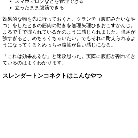
スマホでログなどを管理できる
立ったまま腹筋できる
効果的な物を先に行っておくと、クランチ（腹筋みたいなや
つ）をしたときの筋肉の動きを無理矢理ひきおこすかんじ。
まるで手で握られているかのように感じられました。強さが
強すぎると、めちゃくちゃいたい。でもそれに耐えられるよ
うになってくるとめっちゃ腹筋が良い感じになる。
「これは効果あるな」と速攻思った。実際に腹筋が割れてき
ているのはよくわかります。
スレンダートンコネクトはこんなやつ