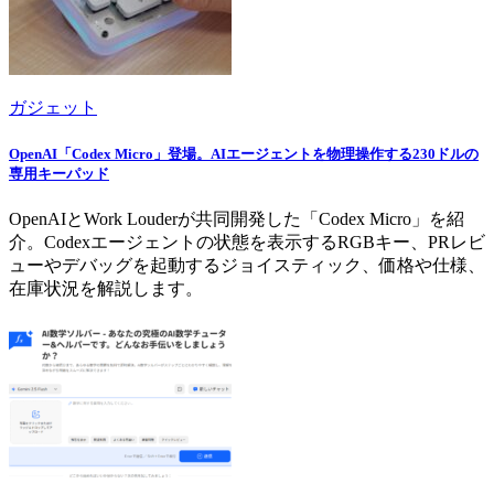
ガジェット
OpenAI「Codex Micro」登場。AIエージェントを物理操作する230ドルの
専用キーパッド
OpenAIとWork Louderが共同開発した「Codex Micro」を紹
介。Codexエージェントの状態を表示するRGBキー、PRレビ
ューやデバッグを起動するジョイスティック、価格や仕様、
在庫状況を解説します。