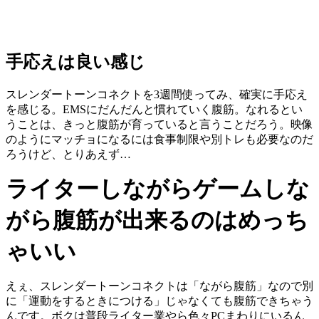
手応えは良い感じ
スレンダートーンコネクトを3週間使ってみ、確実に手応え
を感じる。EMSにだんだんと慣れていく腹筋。なれるとい
うことは、きっと腹筋が育っていると言うことだろう。映像
のようにマッチョになるには食事制限や別トレも必要なのだ
ろうけど、とりあえず…
ライターしながらゲームしな
がら腹筋が出来るのはめっち
ゃいい
えぇ、スレンダートーンコネクトは「ながら腹筋」なので別
に「運動をするときにつける」じゃなくても腹筋できちゃう
んです。ボクは普段ライター業やら色々PCまわりにいるん