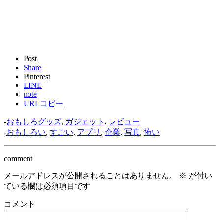
Post
Share
Pinterest
LINE
note
URLコピー
-
おもしろグッズ
,
ガジェット
,
レビュー
-
おもしろい
,
すごい
,
アプリ
,
企業
,
写真
,
怖い
comment
メールアドレスが公開されることはありません。
※
が付い
ている欄は必須項目です
コメント