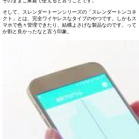
そのままご家庭で使えると言うことです。
そして、スレンダートーンシリーズの「スレンダートンコネ
クト」とは、完全ワイヤレスなタイプのやつです。しかもス
マホで色々管理できたり、結構よさげな製品なのです。って
か割と良かったなと言う印象。