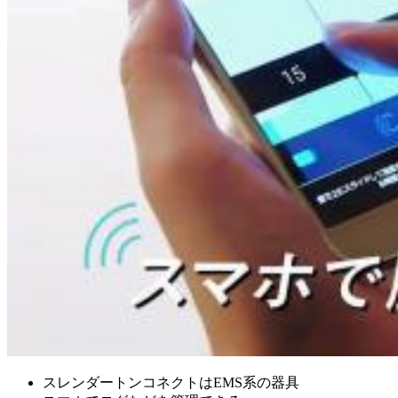
スレンダートンコネクトはEMS系の器具