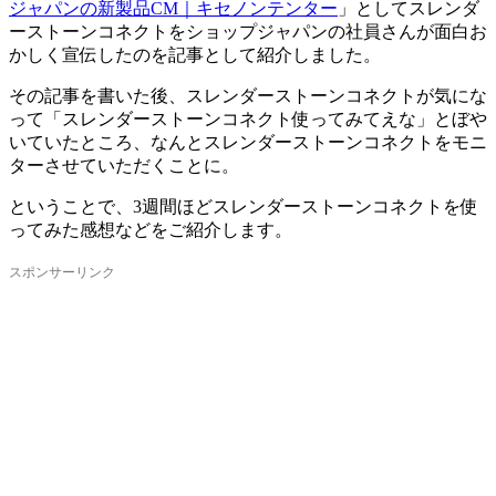
ジャパンの新製品CM｜キセノンテンター
」としてスレンダ
ーストーンコネクトをショップジャパンの社員さんが面白お
かしく宣伝したのを記事として紹介しました。
その記事を書いた後、スレンダーストーンコネクトが気にな
って「スレンダーストーンコネクト使ってみてえな」とぼや
いていたところ、なんとスレンダーストーンコネクトをモニ
ターさせていただくことに。
ということで、3週間ほどスレンダーストーンコネクトを使
ってみた感想などをご紹介します。