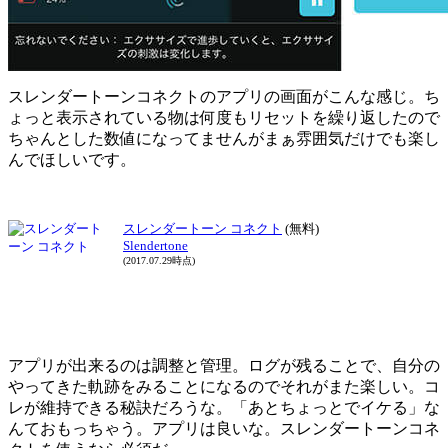
スレンダートーンコネクトのアプリの画面がこんな感じ。ち
ょっと表示されている物は何度もリセットを繰り返したので
ちゃんとした数値になってませんがまぁ雰囲気だけでも楽し
んでほしいです。
スレンダートーン コネクト
(無料)
Slendertone
(2017.07.29時点)
アプリが出来るのは調整と管理。ログが残ることで、自分の
やってきた軌跡をみることになるのでそれがまた楽しい。コ
レが維持できる秘訣だろうな。「あとちょっとでイケる」な
んておもっちゃう。アプリは良いな。スレンダートーンコネ