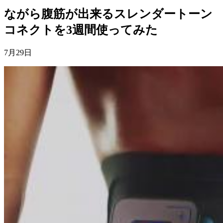
ながら腹筋が出来るスレンダートーン
コネクトを3週間使ってみた
7月29日