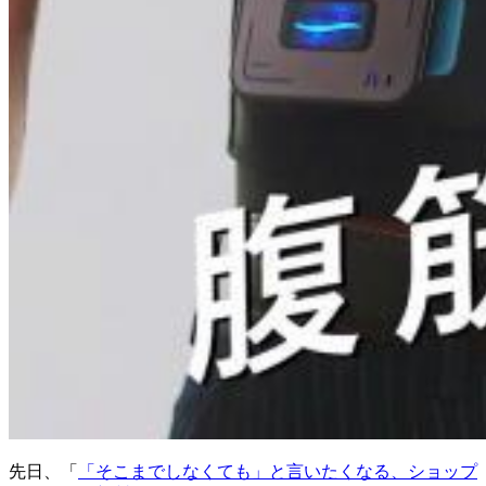
先日、「
「そこまでしなくても」と言いたくなる、ショップ