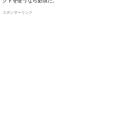
クトを使うなら必須だ。