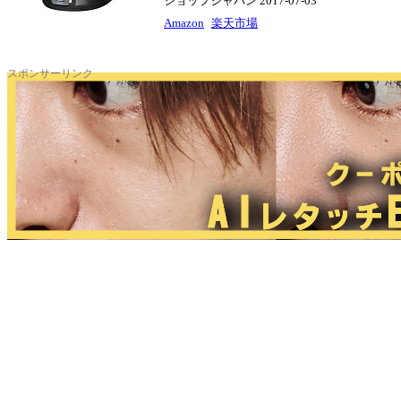
ショップジャパン 2017-07-03
Amazon
楽天市場