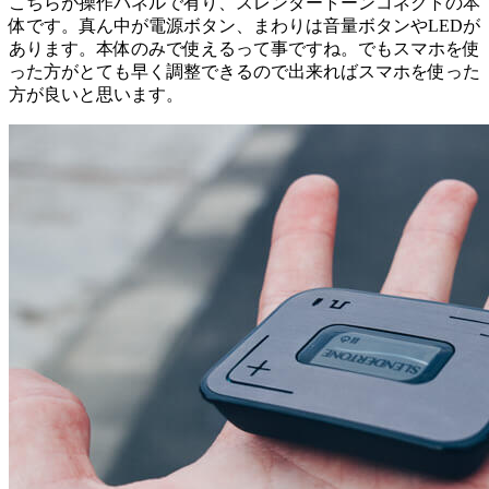
こちらが操作パネルで有り、スレンダートーンコネクトの本
体です。真ん中が電源ボタン、まわりは音量ボタンやLEDが
あります。本体のみで使えるって事ですね。でもスマホを使
った方がとても早く調整できるので出来ればスマホを使った
方が良いと思います。