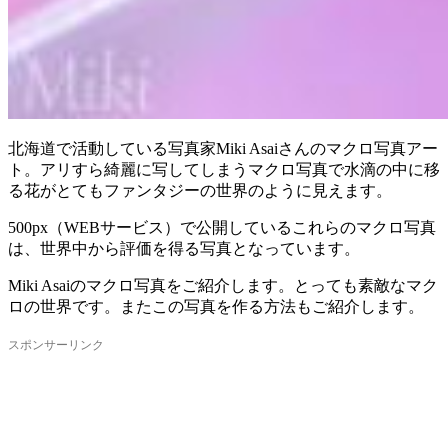
北海道で活動している写真家Miki Asaiさんのマクロ写真アー
ト。アリすら綺麗に写してしまうマクロ写真で水滴の中に移
る花がとてもファンタジーの世界のように見えます。
500px（WEBサービス）で公開しているこれらのマクロ写真
は、世界中から評価を得る写真となっています。
Miki Asaiのマクロ写真をご紹介します。とっても素敵なマク
ロの世界です。またこの写真を作る方法もご紹介します。