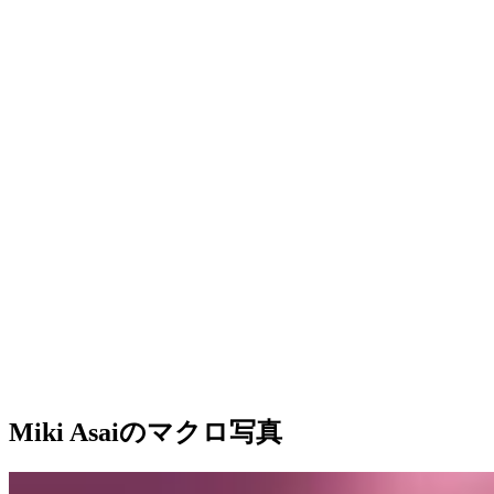
Miki Asaiのマクロ写真