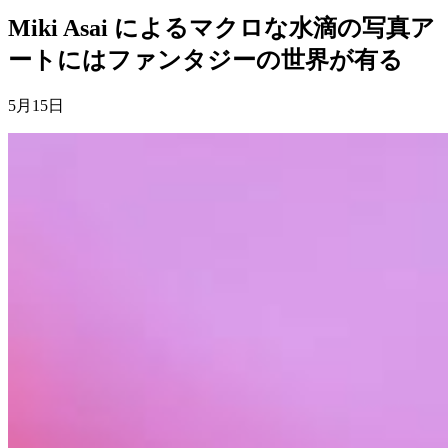
Miki Asai によるマクロな水滴の写真ア
ートにはファンタジーの世界が有る
5月15日