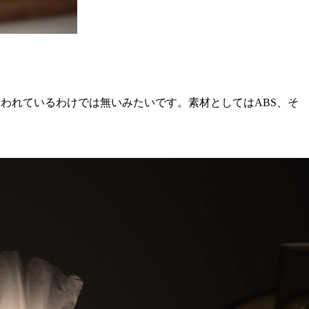
で使われているわけでは無いみたいです。素材としてはABS、そ