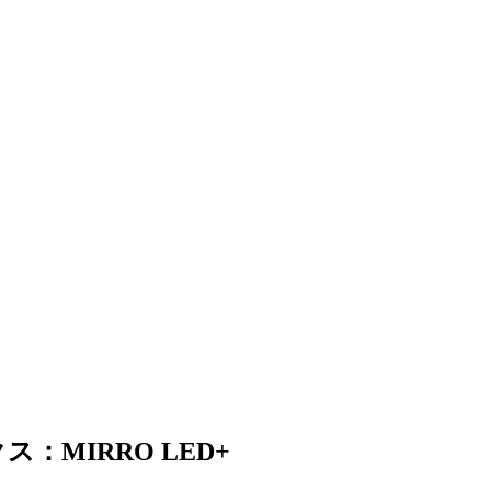
MIRRO LED+