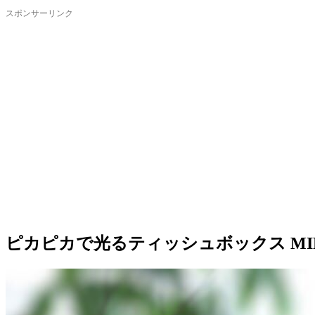
ピカピカで光るティッシュボックス MIRR