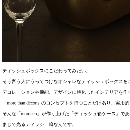
ティッシュボックスにこだわってみたい。
そう言う人にうってつけなオシャレなティッシュボックスを
デコレーションや機能、デザインに特化したインテリアを作り上げ
「more than décor」のコンセプトを持つことだけあり
そんな「mordeco」が作り上げた「ティッシュ箱ケース」であ
まじで光るティッシュ箱なんです。