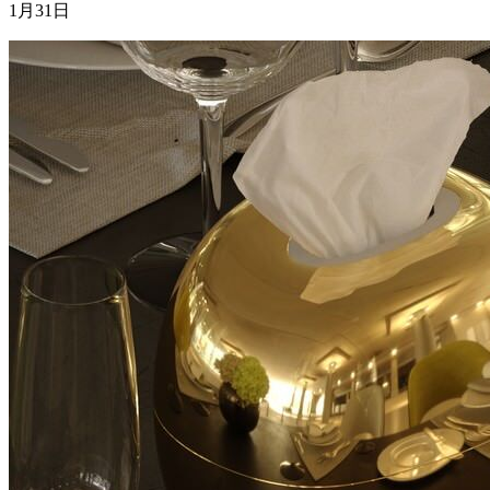
1月31日