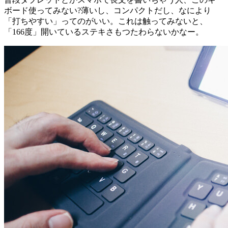
ボード使ってみない?薄いし、コンパクトだし、なにより
「打ちやすい」ってのがいい。これは触ってみないと、
「166度」開いているステキさもつたわらないかなー。