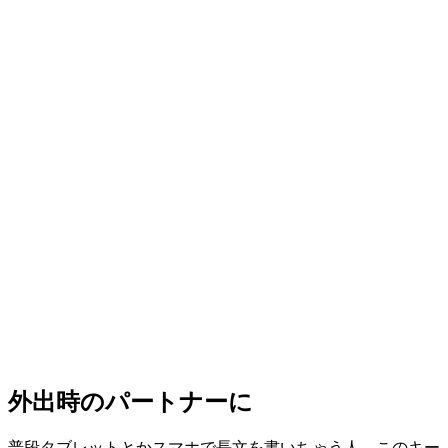
外出時のパートナーに
普段タブレットとかスマホで長文を書いちゃう人、このキー