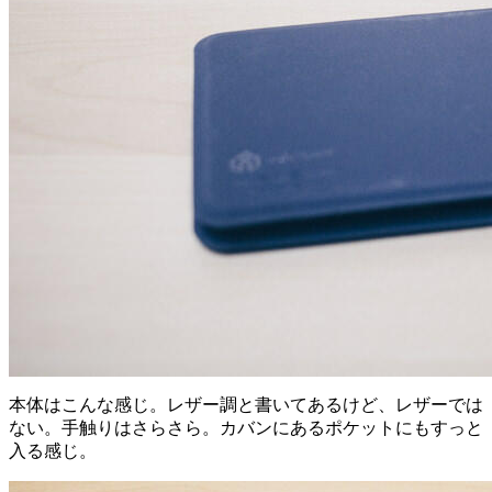
本体はこんな感じ。レザー調と書いてあるけど、レザーでは
ない。手触りはさらさら。カバンにあるポケットにもすっと
入る感じ。