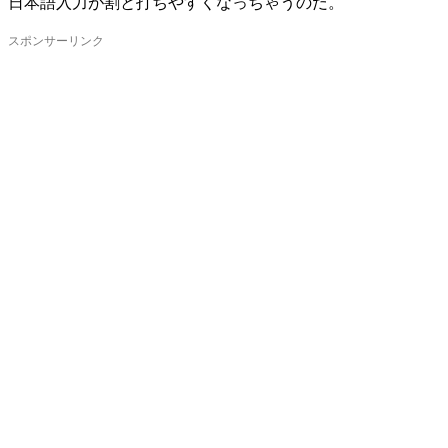
日本語入力が割と打ちやすくなっちゃうのだ。