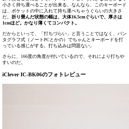
小さく持ち運べることが出来る。なんなら、このキーボード
は、ポケットの中に入れて持ち運べちゃうぐらいの大きさ
だ。
折り畳んだ状態の幅は、大体16.5cmぐらいで、厚さは
1cmほど。かなり薄くてコンパクト。
だからといって、「打ちづらい」と言うことではなく、パン
タグラフ式（ノートPCとかの）でちゃんとキーボードを打
っている感じがする。打ち込みは問題ない。
さらに、166度の角度が付いているので、それにより打ちや
すいのだ。
iClever IC-BK06のフォトレビュー