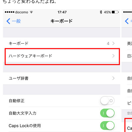
ちょっと変わるんだよね。