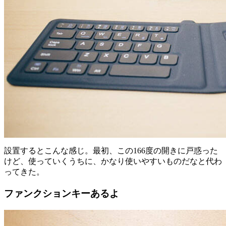
設置するとこんな感じ。最初、この166度の開きに戸惑った
けど、使っていくうちに、かなり使いやすいものだなと代わ
ってきた。
ファンクションキーあるよ