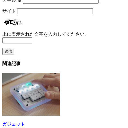
メール
※
サイト
上に表示された文字を入力してください。
関連記事
ガジェット