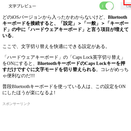
どのiOSバージョンから入ったかわからないけど、
Bluetooth
キーボードを接続すると、「設定」＞「一般」＞「キーボー
ド」の中に「ハードウェアキーボード」と言う項目が増えて
いる
。
ここで、文字切り替えを快適にできる設定がある。
「ハードウェアキーボード」の「Caps Lock英字切り替え」
をONにすると、
BluetoothキーボードのCaps Lockキーを押
すだけですぐに文字モードを切り替えられる
。コレがめっち
ゃ便利なのだ!!!
普段Bluetoothキーボードを使っている人は、この設定をON
にしたほうが楽になるよ!