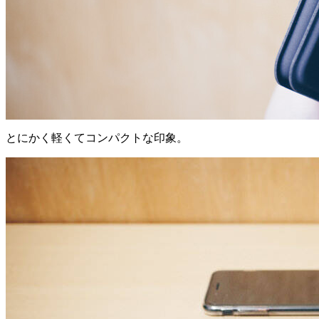
とにかく軽くてコンパクトな印象。