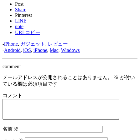
Post
Share
Pinterest
LINE
note
URLコピー
-
iPhone
,
ガジェット
,
レビュー
-
Android
,
iOS
,
iPhone
,
Mac
,
Windows
comment
メールアドレスが公開されることはありません。
※
が付い
ている欄は必須項目です
コメント
名前
※