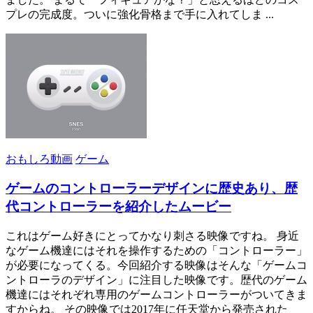
プレの完成度。ついに強化骨格まで手に入れてしま ...
おもしろ動画
ゲーム
ゲームのコントローラーデザインに歴史あり、歴
代コントローラーを紹介したムービー
これはゲーム好きにとってかなり刺さる映像ですね。 身近
なゲーム機達にはそれを操作するための「コントローラー」
が必要になってくる。今回紹介する映像はそんな「ゲームコ
ントローラのデザイン」に注目した映像です。歴代のゲーム
機達にはそれぞれ専用のゲームコントローラーがついてきま
すからね。 その映像では2017年に任天堂から発売された