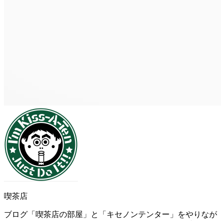
喫茶店
ブログ「喫茶店の部屋」と「キセノンテンター」をやりなが