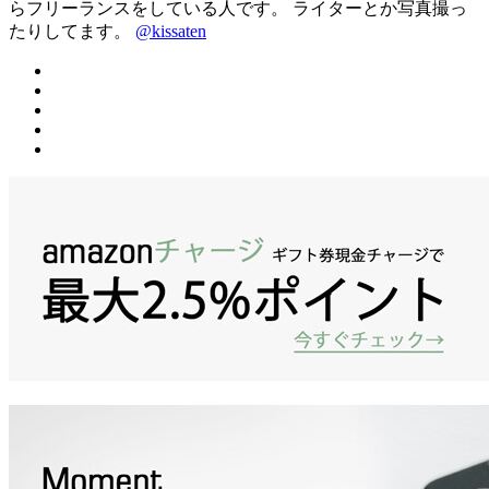
らフリーランスをしている人です。 ライターとか写真撮っ
たりしてます。
@kissaten