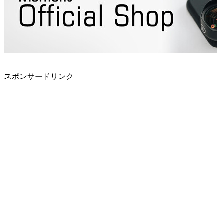
スポンサードリンク