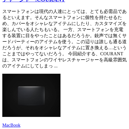
スマートフォンは現代の人達にとっては、とても必需品であ
るといえます。そんなスマートフォンに個性を持たせるた
め、カバーをオシャレなアイテムにしたり、カスタマイズを
楽しんでいる人たちもいる。 一方、スマートフォンを充電
する装置に目をやったことはあるだろうか。銃声では無くサ
ードパーティーのアイテムを使う。この辺りは誰しも通る道
だろうが、それをオシャレなアイテムに置き換える…という
ことまではやってないだろう。 今回紹介する、COURANT
は、スマートフォンのワイヤレスチャージャーを高級雰囲気
のアイテムにしてしまっ ...
MacBook