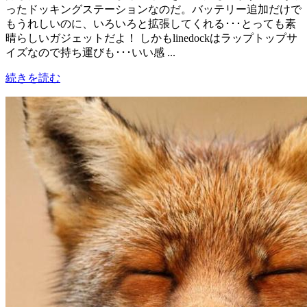
ったドッキングステーションなのだ。バッテリー追加だけで
もうれしいのに、いろいろと拡張してくれる･･･とっても素
晴らしいガジェットだよ！ しかもlinedockはラップトップサ
イズなので持ち運びも･･･いい感 ...
続きを読む