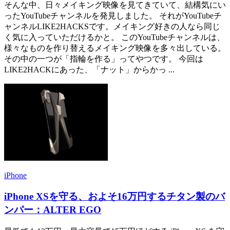
そんな中、日々メイキング映像を見てきていて、結構気にい
ったYouTubeチャンネルを発見しました。 それがYouTubeチ
ャンネルLIKE2HACKSです。メイキング好きの人なら同じ
く気に入っていただけるかと。 このYouTubeチャンネルは、
様々なものを作り替えるメイキング映像を多々出している。
その中の一つが「指輪を作る」ってやつです。 今回は
LIKE2HACKにあった、「ナット」からかっ ...
iPhone
iPhone XSを守る、およそ16万円するチタン製のバ
ンパー：ALTER EGO