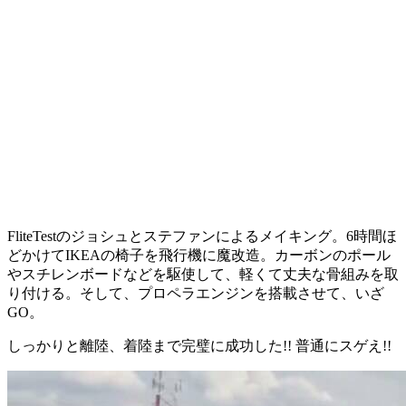
FliteTestのジョシュとステファンによるメイキング。6時間ほ
どかけてIKEAの椅子を飛行機に魔改造。カーボンのポール
やスチレンボードなどを駆使して、軽くて丈夫な骨組みを取
り付ける。そして、プロペラエンジンを搭載させて、いざ
GO。
しっかりと離陸、着陸まで完璧に成功した!! 普通にスゲえ!!