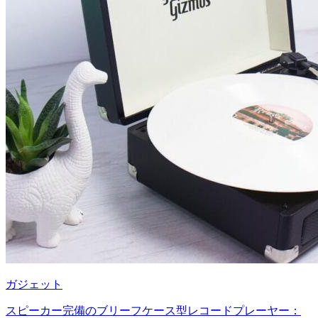
ガジェット
スピーカー完備のブリーフケース型レコードプレーヤー：