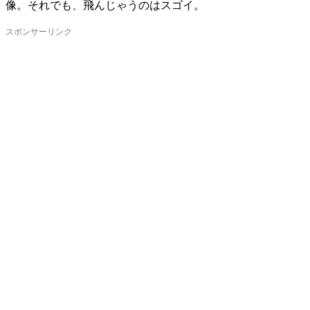
像。それでも、飛んじゃうのはスゴイ。