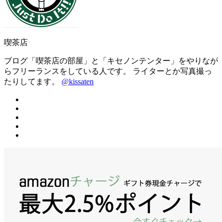
喫茶店
ブログ「喫茶店の部屋」と「キセノンテンター」をやりなが
らフリーランスをしている人です。 ライターとか写真撮っ
たりしてます。
@kissaten