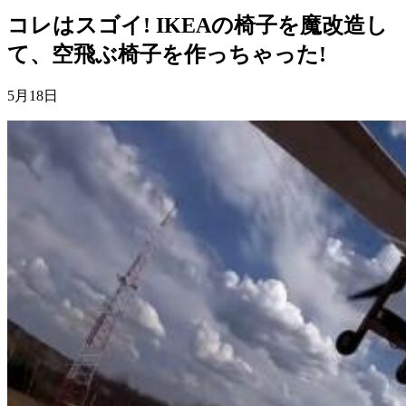
コレはスゴイ! IKEAの椅子を魔改造し
て、空飛ぶ椅子を作っちゃった!
5月18日