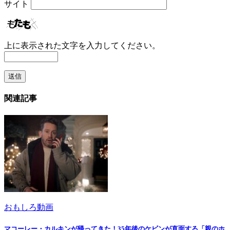
サイト
上に表示された文字を入力してください。
関連記事
おもしろ動画
マコーレー・カルキンが帰ってきた！35年後のケビンが直面する「親のホ