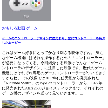
おもしろ動画
ゲーム
ゲームのコントローラーデザインに歴史あり、歴代コントローラーを紹介
したムービー
これはゲーム好きにとってかなり刺さる映像ですね。 身近
なゲーム機達にはそれを操作するための「コントローラー」
が必要になってくる。今回紹介する映像はそんな「ゲームコ
ントローラのデザイン」に注目した映像です。歴代のゲーム
機達にはそれぞれ専用のゲームコントローラーがついてきま
すからね。 その映像では2017年に任天堂から発売された
「Nintendo Switch」のJoy-Conコントローラーから、1977年
に発売されたAtari 2600ジョイスティックまで、それぞれの
ゲーム機のデザインを遡って見ていきます。 ...