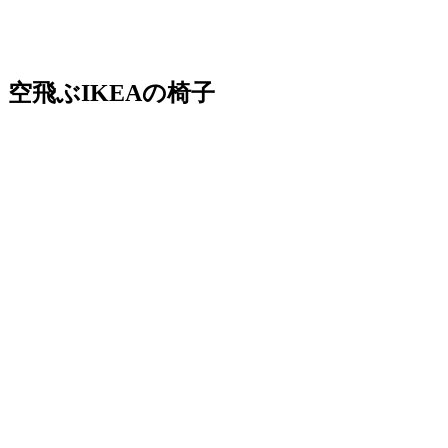
空飛ぶIKEAの椅子