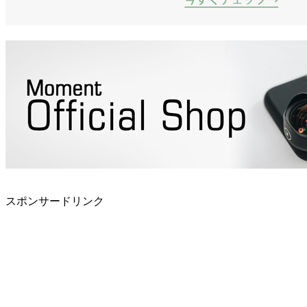
スポンサードリンク