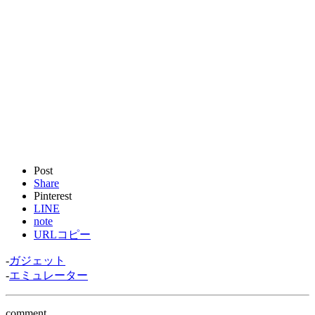
Post
Share
Pinterest
LINE
note
URLコピー
-
ガジェット
-
エミュレーター
comment