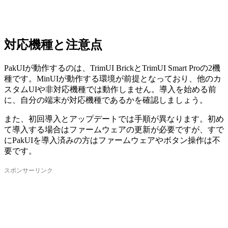
対応機種と注意点
PakUIが動作するのは、TrimUI BrickとTrimUI Smart Proの2機
種です。MinUIが動作する環境が前提となっており、他のカ
スタムUIや非対応機種では動作しません。導入を始める前
に、自分の端末が対応機種であるかを確認しましょう。
また、初回導入とアップデートでは手順が異なります。初め
て導入する場合はファームウェアの更新が必要ですが、すで
にPakUIを導入済みの方はファームウェアやボタン操作は不
要です。