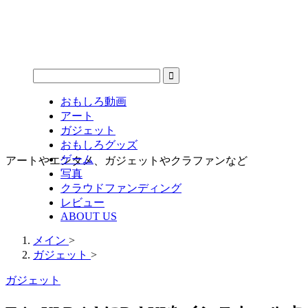
おもしろ動画
アート
ガジェット
おもしろグッズ
ゲーム
アートやエンタメ、ガジェットやクラファンなど
写真
クラウドファンディング
レビュー
ABOUT US
メイン
>
ガジェット
>
ガジェット