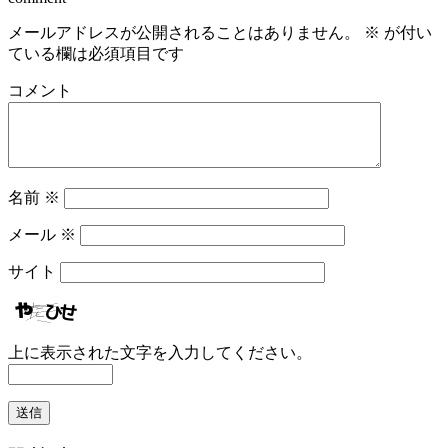
メールアドレスが公開されることはありません。
※
が付い
ている欄は必須項目です
コメント
名前
※
メール
※
サイト
上に表示された文字を入力してください。