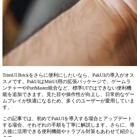
TrimUI Brickをさらに便利にしたいなら、PakUIの導入がオス
スメです。PakUIはMinUI用の拡張パッケージで、ゲームラ
ンチャーやPortMaster統合など、標準UIではできない便利機
能を追加できます。見た目や操作性が向上し、日常的なゲー
ムプレイが快適になるため、多くのユーザーが愛用していま
す。
この記事では、初めてPakUIを導入する場合とアップデート
する場合、それぞれの手順を丁寧に解説します。さらに、導
入後に活用できる便利機能やトラブル対策もあわせて紹介し