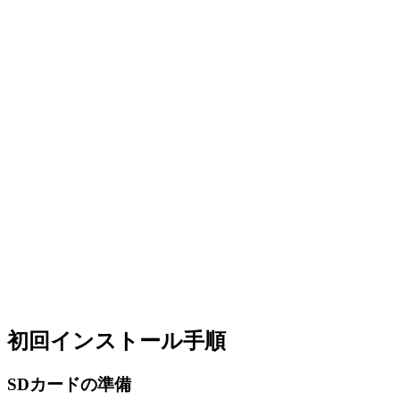
初回インストール手順
SDカードの準備