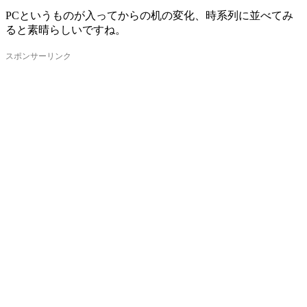
PCというものが入ってからの机の変化、時系列に並べてみ
ると素晴らしいですね。