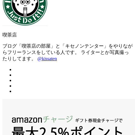
喫茶店
ブログ「喫茶店の部屋」と「キセノンテンター」をやりなが
らフリーランスをしている人です。 ライターとか写真撮っ
たりしてます。
@kissaten