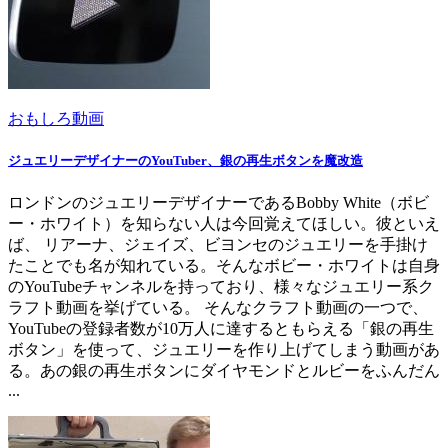
おもしろ動画
ジュエリーデザイナーのYouTuber、銀の再生ボタンを魔改造
ロンドンのジュエリーデザイナーであるBobby White（ボビ
ー・ホワイト）を知らない人は今回覚えてほしい。彼といえ
ば、 リアーナ、ジェイズ、ビヨンセのジュエリーを手掛け
たことでも名が知れている。そんなボビー・ホワイトは自身
のYouTubeチャンネルを持っており、様々なジュエリー系ク
ラフト動画を挙げている。 そんなクラフト動画の一つで、
YouTubeの登録者数が10万人に達するともらえる「銀の再生
ボタン」を使って、ジュエリーを作り上げてしまう動画があ
る。あの銀の再生ボタンにダイヤモンドとルビーをふんだん
...