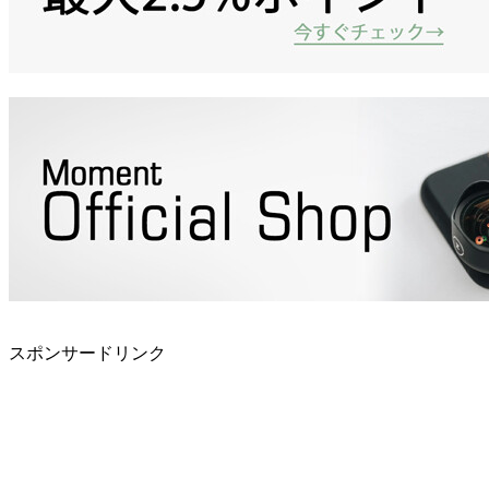
スポンサードリンク