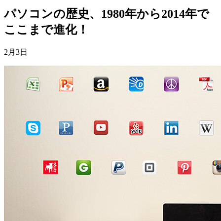
パソコンの歴史、1980年から2014年で
ここまで進化！
2月3日