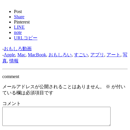
Post
Share
Pinterest
LINE
note
URLコピー
-
おもしろ動画
-
Apple
,
Mac
,
MacBook
,
おもしろい
,
すごい
,
アプリ
,
アート
,
写
真
,
情報
comment
メールアドレスが公開されることはありません。
※
が付い
ている欄は必須項目です
コメント