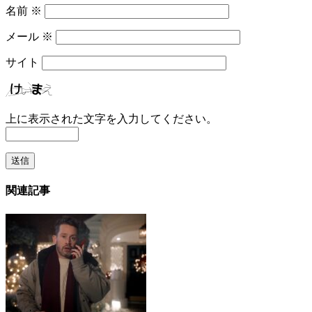
名前
※
メール
※
サイト
上に表示された文字を入力してください。
関連記事