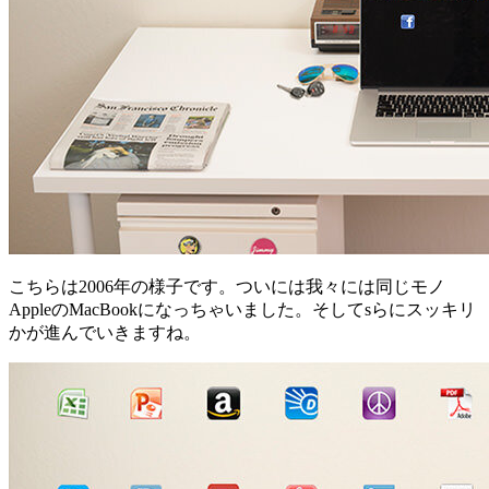
こちらは2006年の様子です。ついには我々には同じモノ
AppleのMacBookになっちゃいました。そしてsらにスッキリ
かが進んでいきますね。