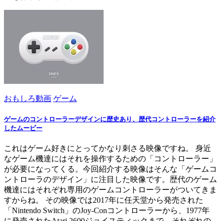
おもしろ動画
ゲーム
ゲームのコントローラーデザインに歴史あり、歴代コントローラーを紹介
したムービー
これはゲーム好きにとってかなり刺さる映像ですね。 身近
なゲーム機達にはそれを操作するための「コントローラー」
が必要になってくる。今回紹介する映像はそんな「ゲームコ
ントローラのデザイン」に注目した映像です。歴代のゲーム
機達にはそれぞれ専用のゲームコントローラーがついてきま
すからね。 その映像では2017年に任天堂から発売された
「Nintendo Switch」のJoy-Conコントローラーから、1977年
に発売されたAtari 2600ジョイスティックまで、それぞれの