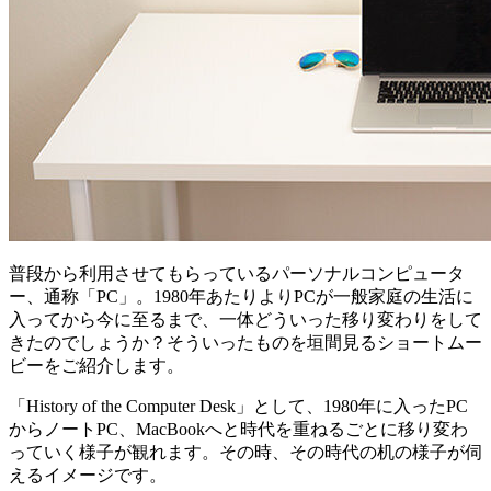
普段から利用させてもらっているパーソナルコンピュータ
ー、通称「PC」。1980年あたりよりPCが一般家庭の生活に
入ってから今に至るまで、一体どういった移り変わりをして
きたのでしょうか？そういったものを垣間見るショートムー
ビーをご紹介します。
「History of the Computer Desk」として、1980年に入ったPC
からノートPC、MacBookへと時代を重ねるごとに移り変わ
っていく様子が観れます。その時、その時代の机の様子が伺
えるイメージです。