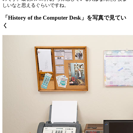
しいなと思えるぐらいですね。
「History of the Computer Desk」を写真で見てい
く