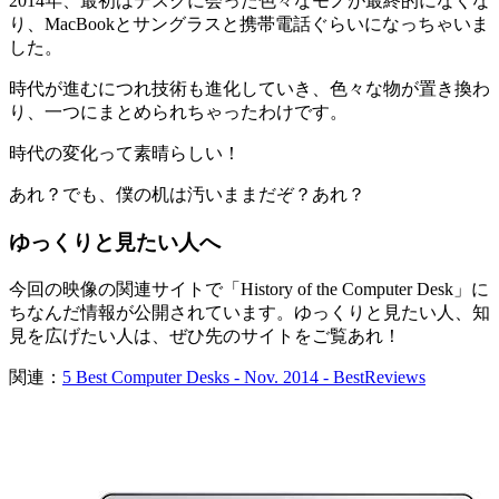
2014年、最初はデスクに会った色々なモノが最終的になくな
り、MacBookとサングラスと携帯電話ぐらいになっちゃいま
した。
時代が進むにつれ技術も進化していき、色々な物が置き換わ
り、一つにまとめられちゃったわけです。
時代の変化って素晴らしい！
あれ？でも、僕の机は汚いままだぞ？あれ？
ゆっくりと見たい人へ
今回の映像の関連サイトで「History of the Computer Desk」に
ちなんだ情報が公開されています。ゆっくりと見たい人、知
見を広げたい人は、ぜひ先のサイトをご覧あれ！
関連：
5 Best Computer Desks - Nov. 2014 - BestReviews