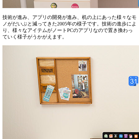
技術が進み、アプリの開発が進み、机の上にあった様々なモ
ノがだいぶと減ってきた2005年の様子です。技術の進歩によ
り、様々なアイテムがノートPCのアプリなので置き換わっ
ていく様子がうかがえます。