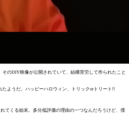
そのDIY映像が公開されていて、結構苦労して作られたこと
ようだ。ハッピーハロウィン、トリックorトリート!!
芝居を入れてくる始末。多分低評価の理由の一つなんだろうけど、僕