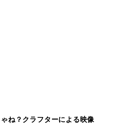
じゃね？クラフターによる映像