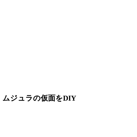
ムジュラの仮面をDIY