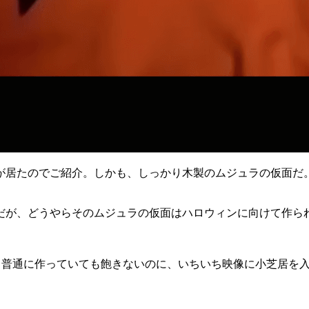
が居たのでご紹介。しかも、しっかり木製のムジュラの仮面だ。
が、どうやらそのムジュラの仮面はハロウィンに向けて作られた
tsによるもの。普通に作っていても飽きないのに、いちいち映像に小