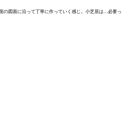
仮面の図面に沿って丁寧に作っていく感じ。小芝居は…必要っ