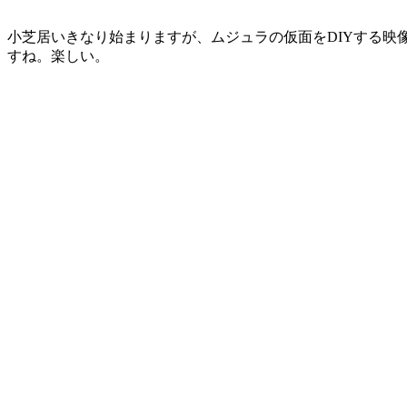
小芝居いきなり始まりますが、ムジュラの仮面をDIYする映
すね。楽しい。