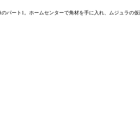
像のパート1。ホームセンターで角材を手に入れ、ムジュラの