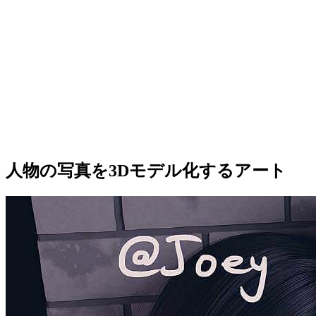
人物の写真を3Dモデル化するアート