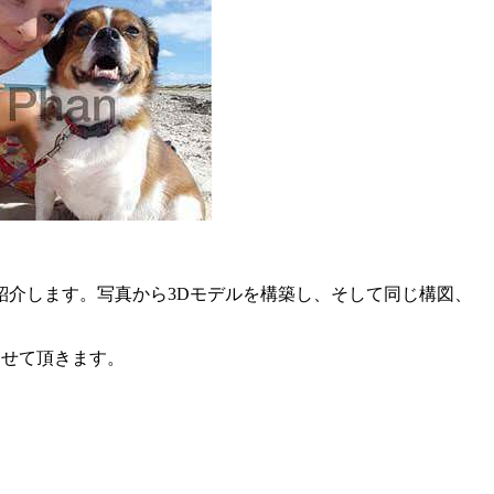
をご紹介します。写真から3Dモデルを構築し、そして同じ構図、
させて頂きます。