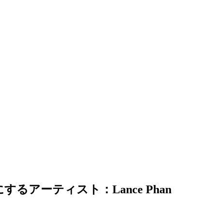
アーティスト：Lance Phan