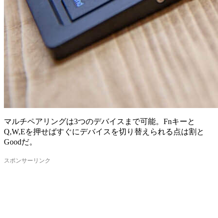
マルチペアリングは3つのデバイスまで可能。Fnキーと
Q,W,Eを押せばすぐにデバイスを切り替えられる点は割と
Goodだ。