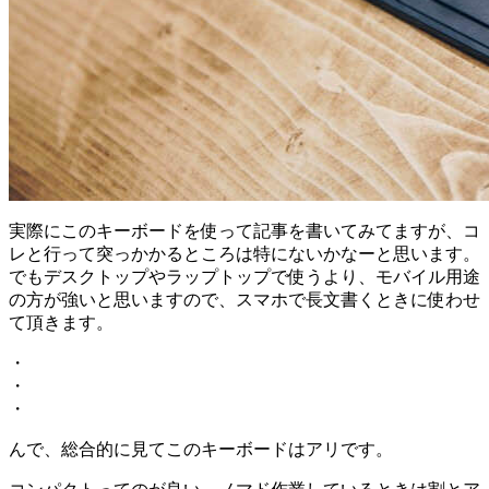
実際にこのキーボードを使って記事を書いてみてますが、コ
レと行って突っかかるところは特にないかなーと思います。
でもデスクトップやラップトップで使うより、モバイル用途
の方が強いと思いますので、スマホで長文書くときに使わせ
て頂きます。
・
・
・
んで、総合的に見てこのキーボードはアリです。