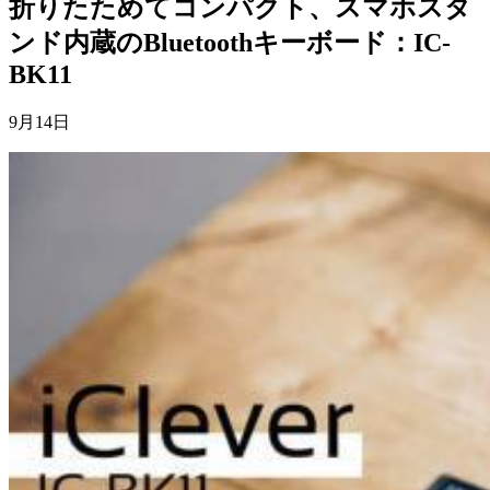
折りたためてコンパクト、スマホスタ
ンド内蔵のBluetoothキーボード：IC-
BK11
9月14日