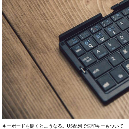
キーボードを開くとこうなる。US配列で矢印キーもついて