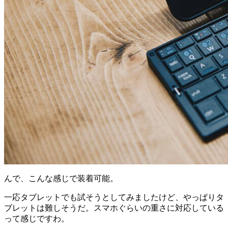
んで、こんな感じで装着可能。
一応タブレットでも試そうとしてみましたけど、やっぱりタ
ブレットは難しそうだ。スマホぐらいの重さに対応している
って感じですわ。