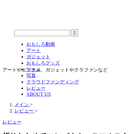
おもしろ動画
アート
ガジェット
おもしろグッズ
ゲーム
アートやエンタメ、ガジェットやクラファンなど
写真
クラウドファンディング
レビュー
ABOUT US
メイン
>
レビュー
>
レビュー