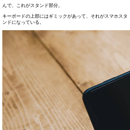
んで、これがスタンド部分。
キーボードの上部にはギミックがあって、それがスマホスタ
ンドになっている。