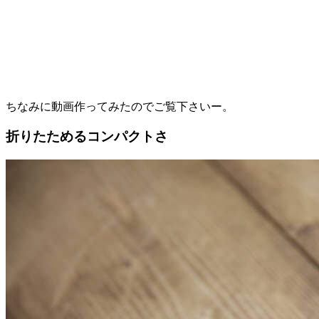
ちなみに動画作ってみたのでご覧下さいー。
折りたためるコンパクトさ