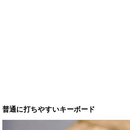
普通に打ちやすいキーボード