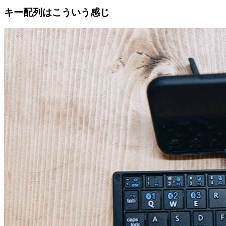
キー配列はこういう感じ