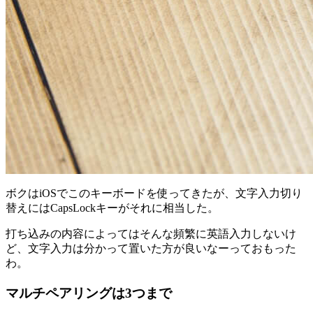
ボクはiOSでこのキーボードを使ってきたが、文字入力切り
替えにはCapsLockキーがそれに相当した。
打ち込みの内容によってはそんな頻繁に英語入力しないけ
ど、文字入力は分かって置いた方が良いなーっておもった
わ。
マルチペアリングは3つまで