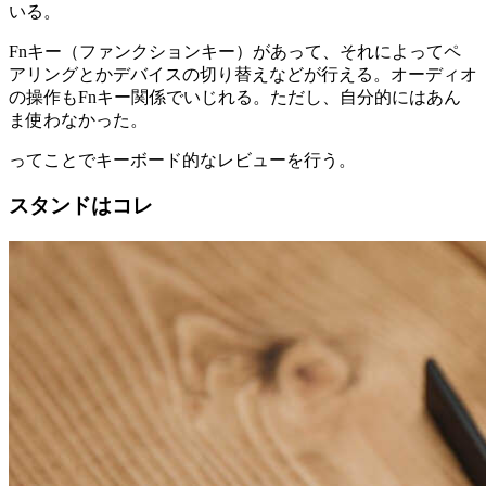
いる。
Fnキー（ファンクションキー）があって、それによってペ
アリングとかデバイスの切り替えなどが行える。オーディオ
の操作もFnキー関係でいじれる。ただし、自分的にはあん
ま使わなかった。
ってことでキーボード的なレビューを行う。
スタンドはコレ