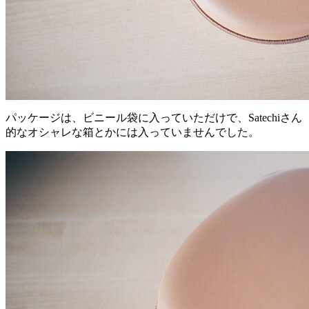
パッケージは、ビニール袋に入っていただけで、Satechiさん
的なオシャレな箱とかには入っていませんでした。