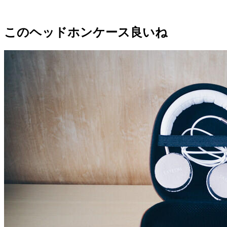
このヘッドホンケース良いね