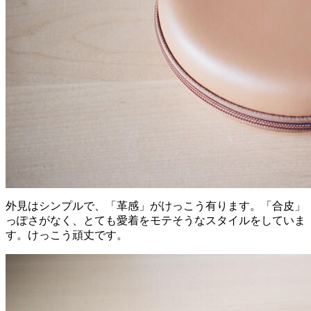
外見はシンプルで、「革感」がけっこう有ります。「合皮」
っぽさがなく、とても愛着をモテそうなスタイルをしていま
す。けっこう頑丈です。