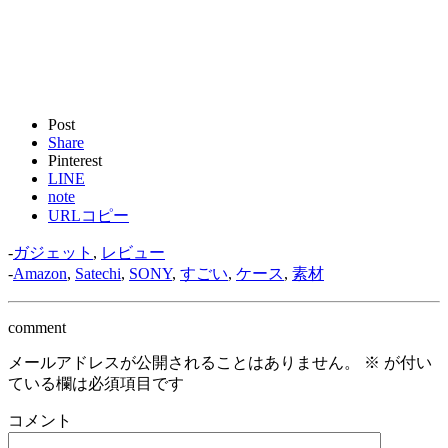
Post
Share
Pinterest
LINE
note
URLコピー
-
ガジェット
,
レビュー
-
Amazon
,
Satechi
,
SONY
,
すごい
,
ケース
,
素材
comment
メールアドレスが公開されることはありません。
※
が付い
ている欄は必須項目です
コメント