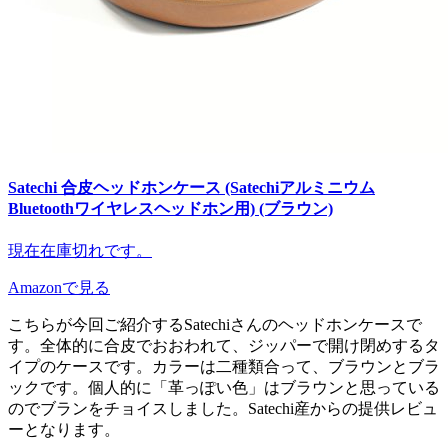
Satechi 合皮ヘッドホンケース (Satechiアルミニウム
Bluetoothワイヤレスヘッドホン用) (ブラウン)
現在在庫切れです。
Amazonで見る
こちらが今回ご紹介するSatechiさんのヘッドホンケースで
す。全体的に合皮でおおわれて、ジッパーで開け閉めするタ
イプのケースです。カラーは二種類合って、ブラウンとブラ
ックです。個人的に「革っぽい色」はブラウンと思っている
のでブランをチョイスしました。Satechi産からの提供レビュ
ーとなります。