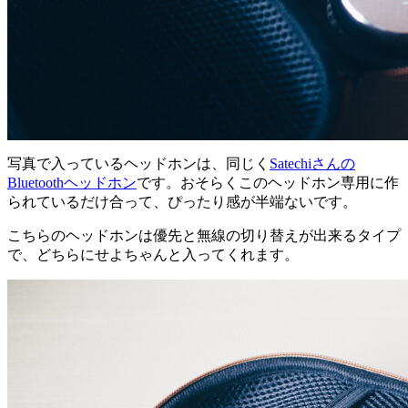
写真で入っているヘッドホンは、同じく
Satechiさんの
Bluetoothヘッドホン
です。おそらくこのヘッドホン専用に作
られているだけ合って、ぴったり感が半端ないです。
こちらのヘッドホンは優先と無線の切り替えが出来るタイプ
で、どちらにせよちゃんと入ってくれます。