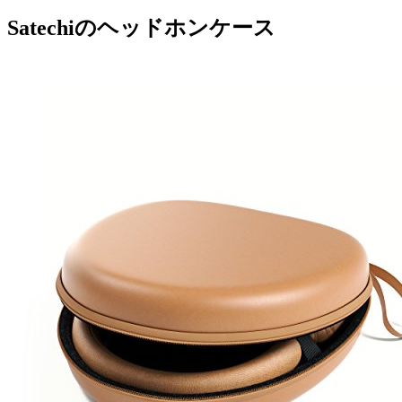
Satechiのヘッドホンケース