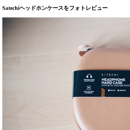
Satechiヘッドホンケースをフォトレビュー