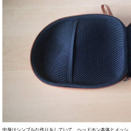
中身はシンプルな作りをしていて、ヘッドホン本体とメッシ