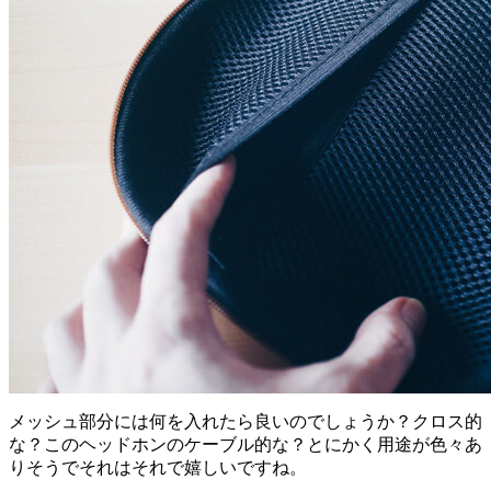
メッシュ部分には何を入れたら良いのでしょうか？クロス的
な？このヘッドホンのケーブル的な？とにかく用途が色々あ
りそうでそれはそれで嬉しいですね。