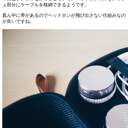
ュ部分にケーブルを格納できるようです。
真ん中に帯があるのでヘッドホンが飛び出さない仕組みなの
が良いですね。