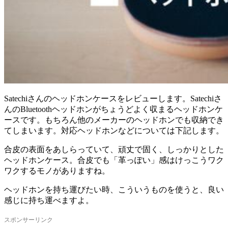
Satechiさんのヘッドホンケースをレビューします。Satechiさ
んのBluetoothヘッドホンがちょうどよく収まるヘッドホンケ
ースです。もちろん他のメーカーのヘッドホンでも収納でき
てしまいます。対応ヘッドホンなどについては下記します。
合皮の表面をあしらっていて、頑丈で固く、しっかりとした
ヘッドホンケース。合皮でも「革っぽい」感はけっこうワク
ワクするモノがありますね。
ヘッドホンを持ち運びたい時、こういうものを使うと、良い
感じに持ち運べますよ。