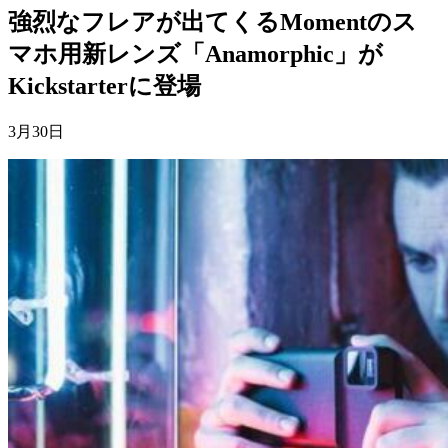
強烈なフレアが出てくるMomentのス
マホ用新レンズ「Anamorphic」が
Kickstarterに登場
3月30日