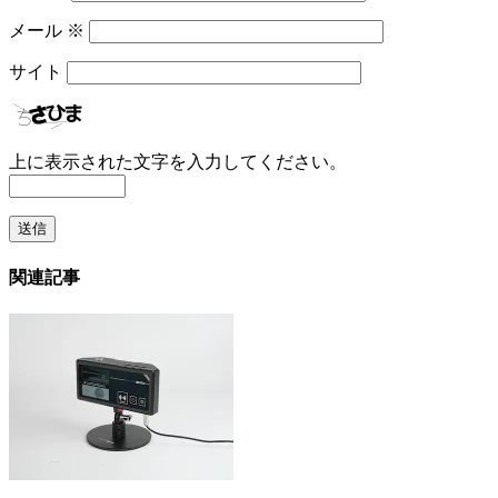
メール
※
サイト
上に表示された文字を入力してください。
関連記事