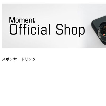
スポンサードリンク