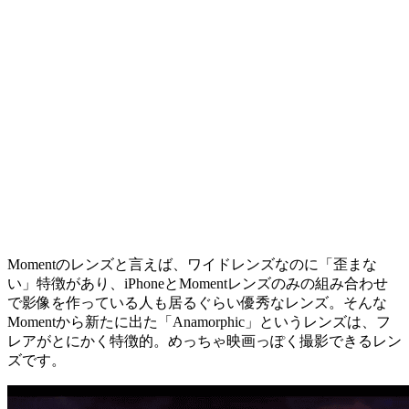
Momentのレンズと言えば、ワイドレンズなのに「歪まな
い」特徴があり、iPhoneとMomentレンズのみの組み合わせ
で影像を作っている人も居るぐらい優秀なレンズ。そんな
Momentから新たに出た「Anamorphic」というレンズは、フ
レアがとにかく特徴的。めっちゃ映画っぽく撮影できるレン
ズです。