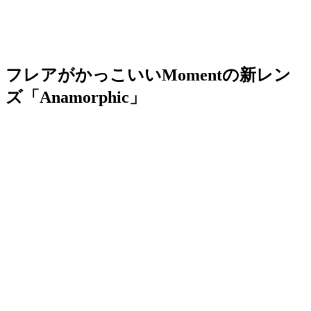
フレアがかっこいいMomentの新レン
ズ「Anamorphic」