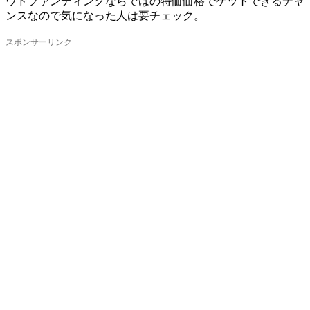
ウドファンディングならではの特価価格でゲットできるチャ
ンスなので気になった人は要チェック。