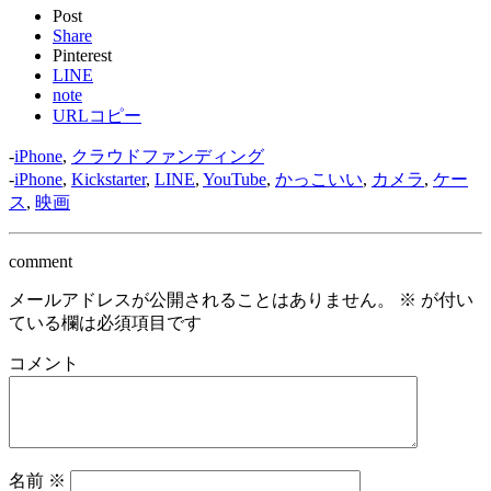
Post
Share
Pinterest
LINE
note
URLコピー
-
iPhone
,
クラウドファンディング
-
iPhone
,
Kickstarter
,
LINE
,
YouTube
,
かっこいい
,
カメラ
,
ケー
ス
,
映画
comment
メールアドレスが公開されることはありません。
※
が付い
ている欄は必須項目です
コメント
名前
※