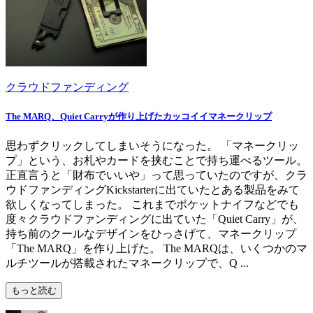
クラウドファンディング
The MARQ、Quiet Carryが作り上げたカッコイイマネークリップ
思わずクリックしてしまいそうになった。 「マネークリッ
プ」という、お札やカードを挟むことで持ち運べるツール。
正直言うと「財布でいいや」って思っていたのですが、クラ
ウドファンディングKickstarterに出ていたとある製品をみて
欲しくなってしまった。 これまでポケットナイフなどでも
度々クラウドファンディングに出ていた「Quiet Carry」が、
持ち前のクールなデザインをひっさげて、マネークリップ
「The MARQ」を作り上げた。 The MARQは、いくつかのマ
ルチツールが搭載されたマネークリップで、Q ...
もっと読む