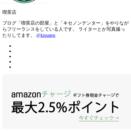
喫茶店
ブログ「喫茶店の部屋」と「キセノンテンター」をやりなが
らフリーランスをしている人です。 ライターとか写真撮っ
たりしてます。
@kissaten