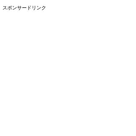
スポンサードリンク