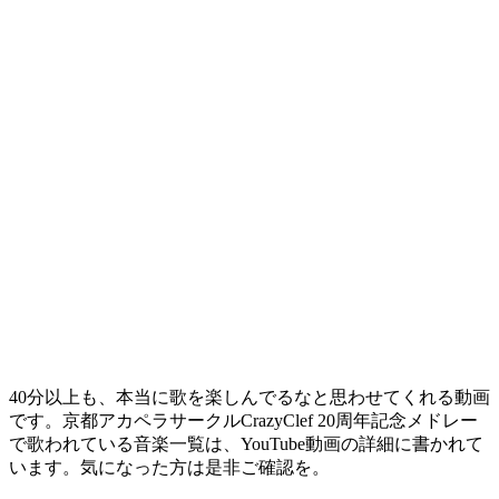
40分以上も、本当に歌を楽しんでるなと思わせてくれる動画
です。京都アカペラサークルCrazyClef 20周年記念メドレー
で歌われている音楽一覧は、YouTube動画の詳細に書かれて
います。気になった方は是非ご確認を。