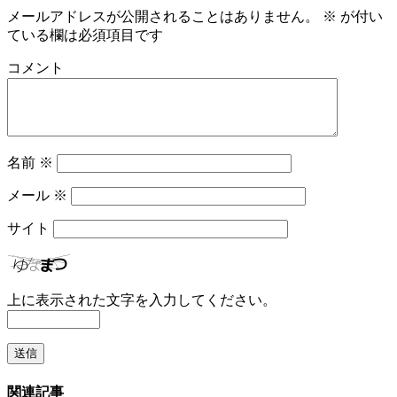
メールアドレスが公開されることはありません。
※
が付い
ている欄は必須項目です
コメント
名前
※
メール
※
サイト
上に表示された文字を入力してください。
関連記事