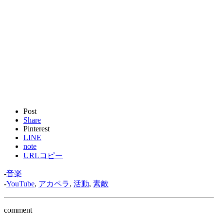
Post
Share
Pinterest
LINE
note
URLコピー
-
音楽
-
YouTube
,
アカペラ
,
活動
,
素敵
comment