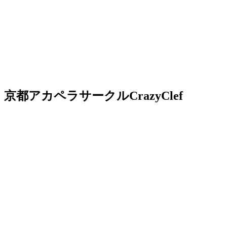
京都アカペラサークルCrazyClef