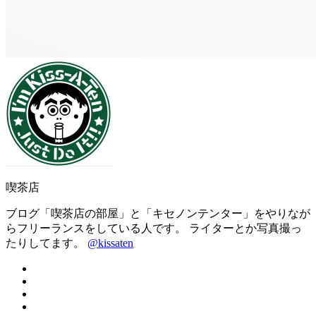
喫茶店
ブログ「喫茶店の部屋」と「キセノンテンター」をやりなが
らフリーランスをしている人です。 ライターとか写真撮っ
たりしてます。
@kissaten