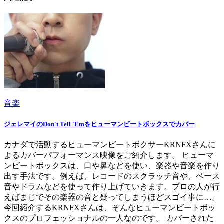
音楽
ジェレマイのDon't Tell 'Emをヒューマンビートボックスでカバー
カナダで活動するヒューマンビートボクサーKRNFXさんに
よるカバーパフォーマンス映像をご紹介します。 ヒューマ
ンビートボックスは、口や鼻などを使い、楽器や音楽を作り
出す手法です。例えば、レコードのスクラッチ音や、ベース
音やドラムなどを使って作り上げていきます。プロの人が行
えばまじでその楽器の音と疑ってしまうほどスゴイ事に…。
今回紹介するKRNFXさんは、そんなヒューマンビートボッ
クスのプロフェッショナルの一人なのです。 カバーされた