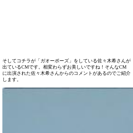
そしてコチラが「ガオーポーズ」をしている佐々木希さんが
出ているCMです。相変わらずお美しいですね！そんなCM
に出演された佐々木希さんからのコメントがあるのでご紹介
します。