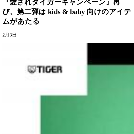
『愛されタイガーキャンペーン』再
び、第二弾は kids & baby 向けのアイテ
ムがあたる
2月3日