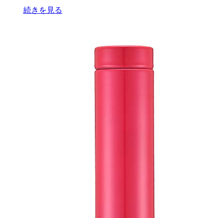
続きを見る