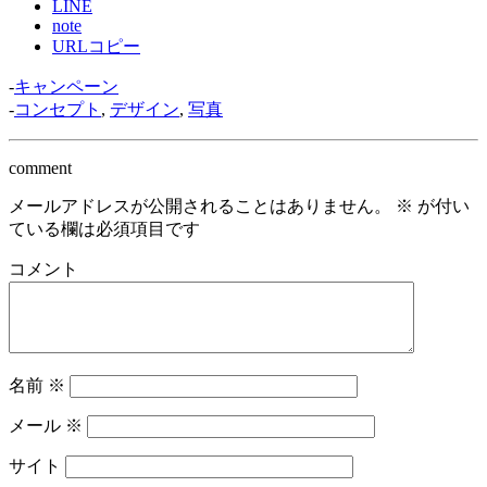
LINE
note
URLコピー
-
キャンペーン
-
コンセプト
,
デザイン
,
写真
comment
メールアドレスが公開されることはありません。
※
が付い
ている欄は必須項目です
コメント
名前
※
メール
※
サイト