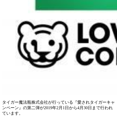
タイガー魔法瓶株式会社が行っている『愛されタイガーキャ
ンペーン』の第二弾が2019年2月1日から4月30日まで行われ
ています。