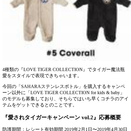
4種類の『LOVE TIGER COLLECTION』でタイガー魔法瓶
愛をスタイルで表現できちゃいます。
今回の「SAHARAステンレスボトル」を購入するキャンペ
ーン以外に「LOVE TIGER COLLECTION for kids & baby」
のモデルも募集しており、そちらではいち早くコチラのアイ
テムをゲットできるとのことです。
『愛されタイガーキャンペーン vol.2』応募概要
防護期間：レシート有効期間 2019年2月1日〜2019年4月30日