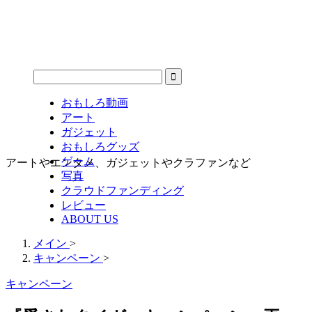
おもしろ動画
アート
ガジェット
おもしろグッズ
ゲーム
アートやエンタメ、ガジェットやクラファンなど
写真
クラウドファンディング
レビュー
ABOUT US
メイン
>
キャンペーン
>
キャンペーン