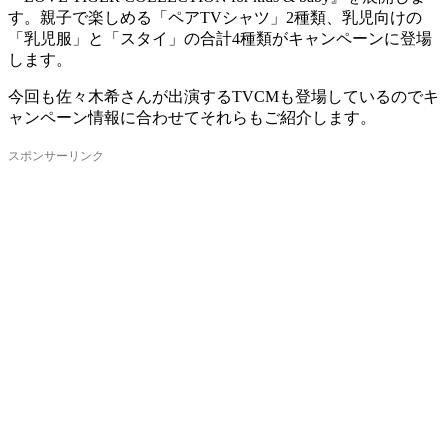
す。親子で楽しめる「ペアTVシャツ」2種類、乳児向けの
「乳児服」と「スタイ」の合計4種類がキャンペーンに登場
します。
今回も佐々木希さんが出演するTVCMも登場しているのでキ
ャンペーン情報に合わせてそれらもご紹介します。