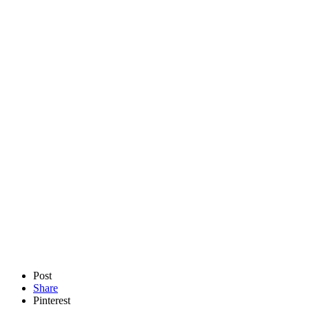
Post
Share
Pinterest