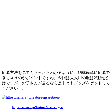
応募方法を見てもらったらわかるように、結構簡単に応募で
きちゃうのがポイントですね。今回は大人用の服は2種類だ
けですが、お子さんが居るなら是非ともグッズをゲットして
くださいー。
https://sahara.jp/feature/aisaretiger/