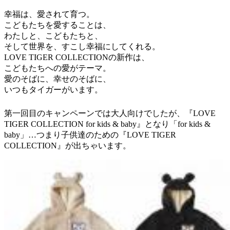
幸福は、愛されて育つ。
こどもたちを愛することは、
わたしと、こどもたちと、
そして世界を、すこし幸福にしてくれる。
LOVE TIGER COLLECTIONの新作は、
こどもたちへの愛がテーマ。
愛のそばに、幸せのそばに、
いつもタイガーがいます。
第一回目のキャンペーンでは大人向けでしたが、『LOVE
TIGER COLLECTION for kids & baby』となり「for kids &
baby」…つまり子供達のための『LOVE TIGER
COLLECTION』が出ちゃいます。