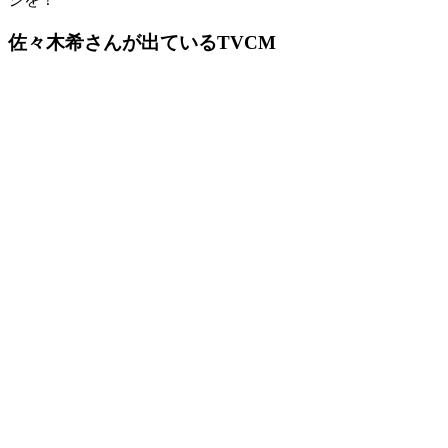
佐々木希さんが出ているTVCM