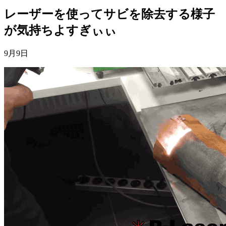
レーザーを使ってサビを除去する様子
が気持ちよすぎぃぃ
9月9日