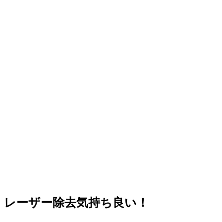
レーザー除去気持ち良い！