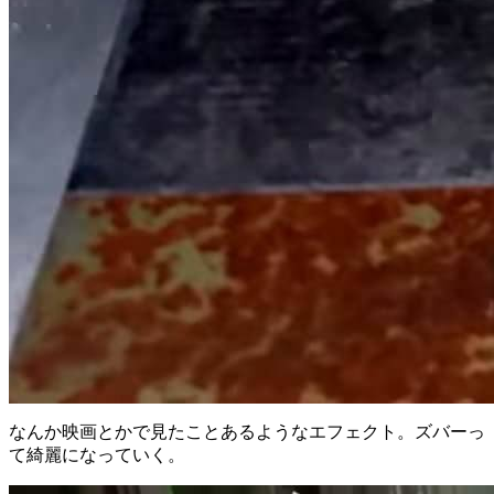
なんか映画とかで見たことあるようなエフェクト。ズバーっ
て綺麗になっていく。