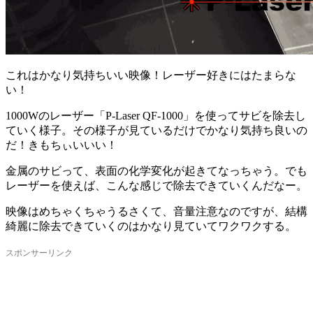
これはかなり気持ちいい映像！レーザー好きにはたまらな
い！
1000Wのレーザー「P-Laser QF-1000」を使ってサビを除去し
ていく様子。その様子が見ているだけでかなり気持ち良いの
だ！きもちぃいいい！
金属のサビって、表面の化学変化が起きてなっちゃう。でも
レーザーを使えば、こんな感じで除去できていくんだなー。
映像はめちゃくちゃうるさくて、音量注意なのですが、結構
綺麗に除去できていくのはかなり見ていてワクワクする。