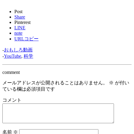
Post
Share
Pinterest
LINE
note
URLコピー
-
おもしろ動画
-
YouTube
,
科学
comment
メールアドレスが公開されることはありません。
※
が付い
ている欄は必須項目です
コメント
名前
※