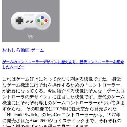
おもしろ動画
ゲーム
ゲームのコントローラーデザインに歴史あり、歴代コントローラーを紹介
したムービー
これはゲーム好きにとってかなり刺さる映像ですね。 身近
なゲーム機達にはそれを操作するための「コントローラー」
が必要になってくる。今回紹介する映像はそんな「ゲームコ
ントローラのデザイン」に注目した映像です。歴代のゲーム
機達にはそれぞれ専用のゲームコントローラーがついてきま
すからね。 その映像では2017年に任天堂から発売された
「Nintendo Switch」のJoy-Conコントローラーから、1977年
に発売されたAtari 2600ジョイスティックまで、それぞれの
ゲーム機のデザインを遡って見ていきます。 ...