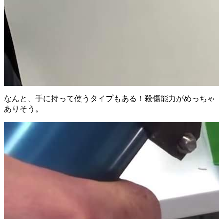
なんと、手に持って使うタイプもある！殺傷能力がめっちゃ
ありそう。