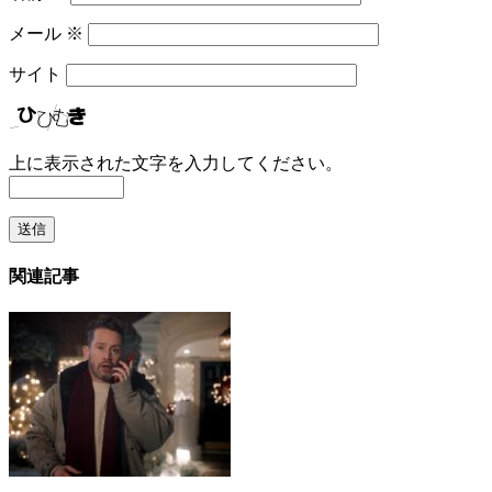
メール
※
サイト
上に表示された文字を入力してください。
関連記事