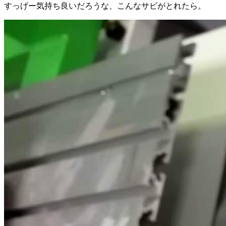
すっげー気持ち良いだろうな、こんなサビがとれたら。