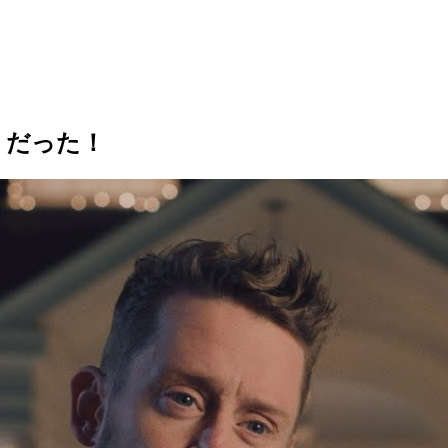
」だった！