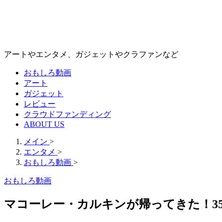
アートやエンタメ、ガジェットやクラファンなど
おもしろ動画
アート
ガジェット
レビュー
クラウドファンディング
ABOUT US
メイン
>
エンタメ
>
おもしろ動画
>
おもしろ動画
マコーレー・カルキンが帰ってきた！3