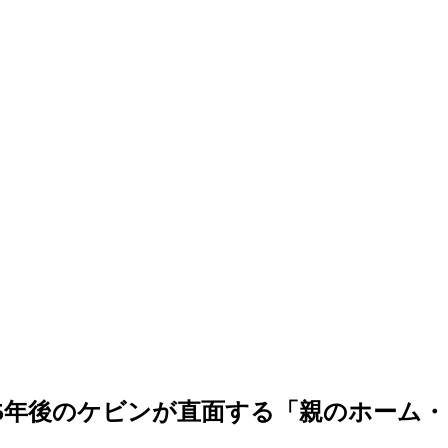
5年後のケビンが直面する「親のホーム