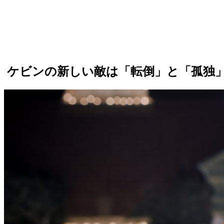
ケビンの新しい敵は「転倒」と「孤独