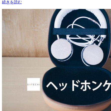
続きを読む