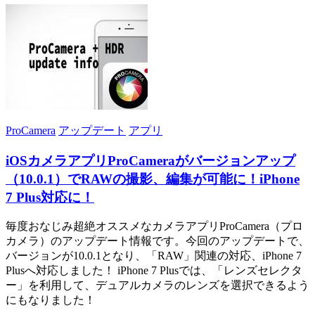
ProCamera
アップデート
アプリ
iOSカメラアプリProCameraがバージョンアップ
（10.0.1）でRAWの撮影、編集が可能に！iPhone
7 Plus対応に！
毎度おなじみ超絶オススメなカメラアプリProCamera（プロ
カメラ）のアップデート情報です。今回のアップデートで、
バージョンが10.0.1となり、「RAW」関連の対応、iPhone 7
Plusへ対応しました！ iPhone 7 Plusでは、「レンズセレクタ
ー」を利用して、デュアルカメラのレンズを選択できるよう
にもなりました！