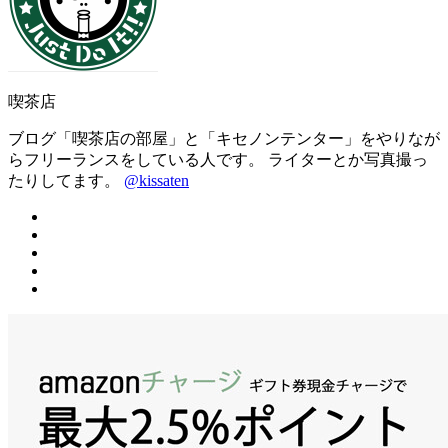
喫茶店
ブログ「喫茶店の部屋」と「キセノンテンター」をやりなが
らフリーランスをしている人です。 ライターとか写真撮っ
たりしてます。
@kissaten