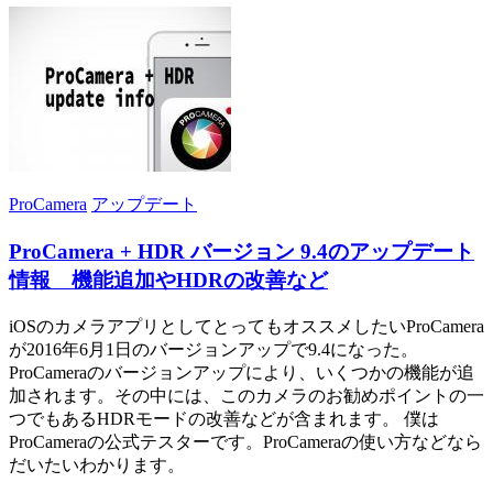
ProCamera
アップデート
ProCamera + HDR バージョン 9.4のアップデート
情報 機能追加やHDRの改善など
iOSのカメラアプリとしてとってもオススメしたいProCamera
が2016年6月1日のバージョンアップで9.4になった。
ProCameraのバージョンアップにより、いくつかの機能が追
加されます。その中には、このカメラのお勧めポイントの一
つでもあるHDRモードの改善などが含まれます。 僕は
ProCameraの公式テスターです。ProCameraの使い方などなら
だいたいわかります。