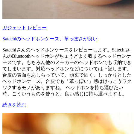
ガジェット
レビュー
Satechiのヘッドホンケース、革っぽさが良い
Satechiさんのヘッドホンケースをレビューします。Satechiさ
んのBluetoothヘッドホンがちょうどよく収まるヘッドホンケ
ースです。もちろん他のメーカーのヘッドホンでも収納でき
てしまいます。対応ヘッドホンなどについては下記します。
合皮の表面をあしらっていて、頑丈で固く、しっかりとした
ヘッドホンケース。合皮でも「革っぽい」感はけっこうワク
ワクするモノがありますね。 ヘッドホンを持ち運びたい
時、こういうものを使うと、良い感じに持ち運べますよ。
続きを読む