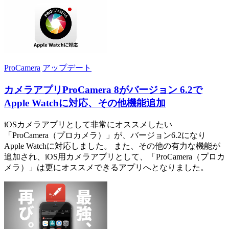
ProCamera
アップデート
カメラアプリProCamera 8がバージョン 6.2で
Apple Watchに対応、その他機能追加
iOSカメラアプリとして非常にオススメしたい
「ProCamera（プロカメラ）」が、バージョン6.2になり
Apple Watchに対応しました。 また、その他の有力な機能が
追加され、iOS用カメラアプリとして、「ProCamera（プロカ
メラ）」は更にオススメできるアプリへとなりました。