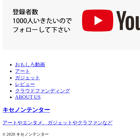
おもしろ動画
アート
ガジェット
レビュー
クラウドファンディング
ABOUT US
キセノンテンター
アートやエンタメ、ガジェットやクラファンなど
© 2026 キセノンテンター