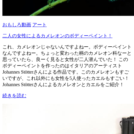
おもしろ動画
アート
二人の女性によるカメレオンのボディーペイント！
これ、カメレオンじゃないんですよねー。ボディーペイント
なんですよねー。ちょっと変わった柄のカメレオン科なーと
思っていたら、良ーく見ると女性が二人潜んでいた！ この
ボディーペイントを作ったのはイタリアのアーティスト
Johannes Stötterさんによる作品です。このカメレオンもすご
いですが、これ以外にも女性を5人使ったカエルもすごい！
Johannes Stötterさんによるカメレオンとカエルをご紹介！
続きを読む