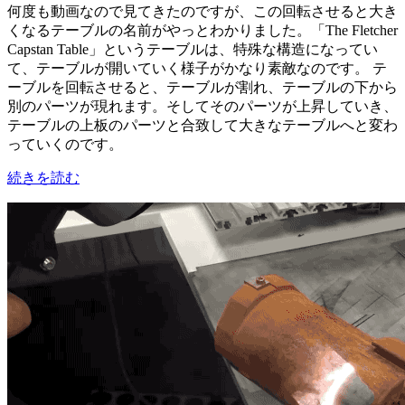
何度も動画なので見てきたのですが、この回転させると大き
くなるテーブルの名前がやっとわかりました。「The Fletcher
Capstan Table」というテーブルは、特殊な構造になってい
て、テーブルが開いていく様子がかなり素敵なのです。 テ
ーブルを回転させると、テーブルが割れ、テーブルの下から
別のパーツが現れます。そしてそのパーツが上昇していき、
テーブルの上板のパーツと合致して大きなテーブルへと変わ
っていくのです。
続きを読む