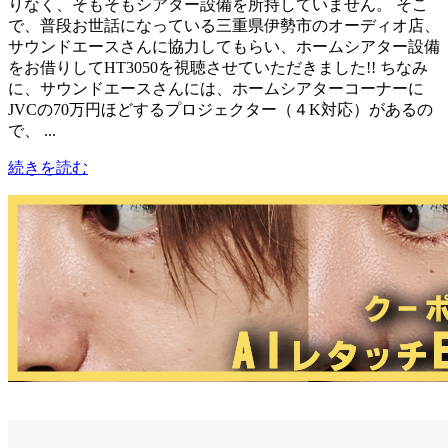
りなく、そもそもシアター設備を所持していません。 そこ
で、普段お世話になっている三重県伊勢市のオーディオ店、
サウンドエースさんに協力してもらい、ホームシアター設備
をお借りしてHT3050を視聴させていただきました!! ちなみ
に、サウンドエースさんには、ホームシアターコーナーに
JVCの70万円ほどするプロジェクター（４K対応）があるの
で、 ...
続きを読む