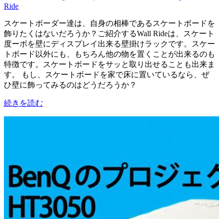
Ride
スケートボーダー達は、自身の相棒であるスケートボードを
飾りたくはないだろうか？ご紹介するWall Rideは、スケート
度ーボを壁にディスプレイ出来る壁掛けラックです。スケー
トボード以外にも、もちろん他の物を置くことが出来るのも
特徴です。スケートボードをサッと取り出せることも出来ま
す。 もし、スケートボードを家で床に置いているなら、ぜ
ひ壁に飾ってみるのはどうだろうか？
続きを読む