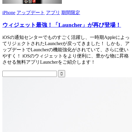
iPhone
アップデート
アプリ
期間限定
ウィジェット最強！「Launcher」が再び登場！
iOSの通知センターでものすごく活躍し、一時期Appleによっ
てリジェクトされたLauncherが戻ってきました！ しかも、ア
ップデートでLauncherの機能強化がされていて、さらに使い
やすく！ iOSのウィジェットをより便利に、豊かな物に昇格
させる無料アプリLauncherをご紹介します！