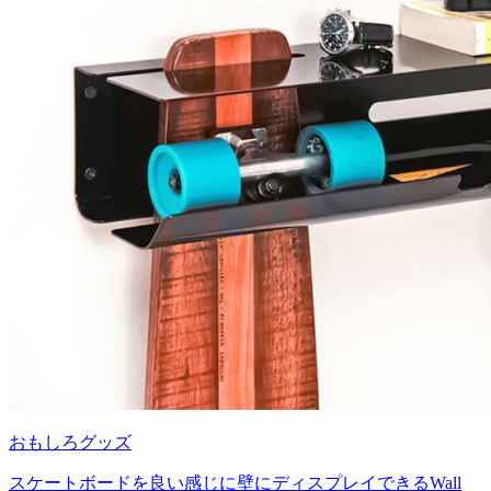
おもしろグッズ
スケートボードを良い感じに壁にディスプレイできるWall