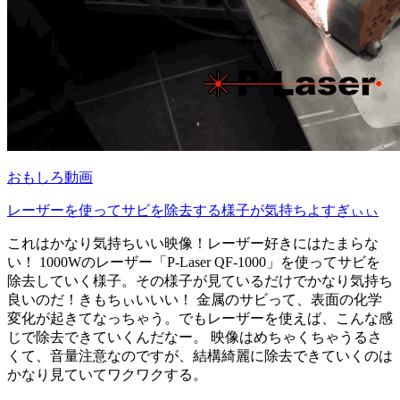
おもしろ動画
レーザーを使ってサビを除去する様子が気持ちよすぎぃぃ
これはかなり気持ちいい映像！レーザー好きにはたまらな
い！ 1000Wのレーザー「P-Laser QF-1000」を使ってサビを
除去していく様子。その様子が見ているだけでかなり気持ち
良いのだ！きもちぃいいい！ 金属のサビって、表面の化学
変化が起きてなっちゃう。でもレーザーを使えば、こんな感
じで除去できていくんだなー。 映像はめちゃくちゃうるさ
くて、音量注意なのですが、結構綺麗に除去できていくのは
かなり見ていてワクワクする。