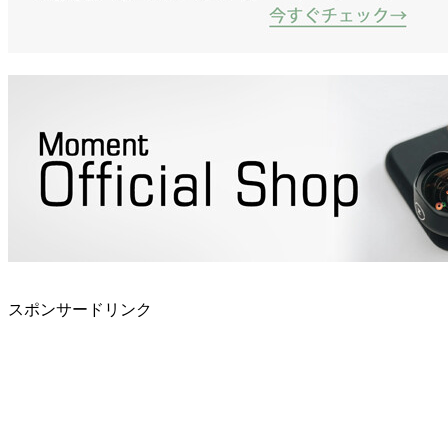
スポンサードリンク