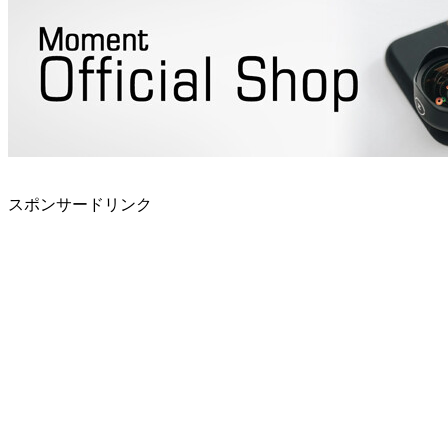
スポンサードリンク