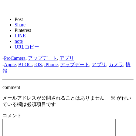
Post
Share
Pinterest
LINE
note
URLコピー
-
ProCamera
,
アップデート
,
アプリ
-
Apple
,
BLOG
,
iOS
,
iPhone
,
アップデート
,
アプリ
,
カメラ
,
情
報
comment
メールアドレスが公開されることはありません。
※
が付い
ている欄は必須項目です
コメント