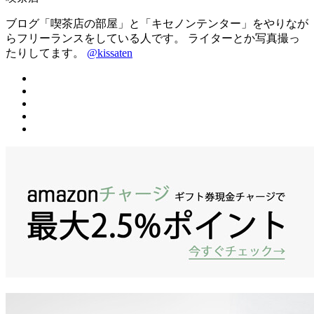
ブログ「喫茶店の部屋」と「キセノンテンター」をやりなが
らフリーランスをしている人です。 ライターとか写真撮っ
たりしてます。
@kissaten