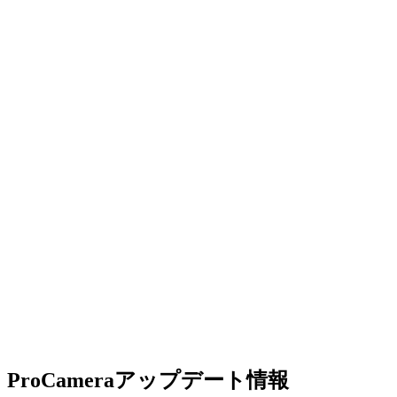
ProCameraアップデート情報