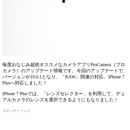
毎度おなじみ超絶オススメなカメラアプリProCamera（プロ
カメラ）のアップデート情報です。今回のアップデートで、
バージョンが10.0.1となり、「RAW」関連の対応、iPhone 7
Plusへ対応しました！
iPhone 7 Plusでは、「レンズセレクター」を利用して、デュ
アルカメラのレンズを選択できるようにもなりました！