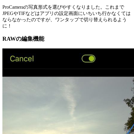
ProCameraの写真形式を選びやすくなりました。これまで
JPEGやTIFなどはアプリの設定画面にいちいち行かなくては
ならなかったのですが、ワンタップで切り替えられるよう
に！
RAWの編集機能