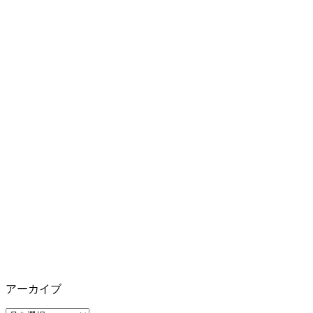
アーカイブ