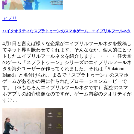
アプリ
ハイクオリティなスプラトゥーンのスマホゲーム、エイプリルフールネタ
4月1日と言えば様々な企業がエイプリルフールネタを投稿し
てネット界を賑わせてくれます。そんななか、個人的にヒッ
トしたエイプリルフールネタを紹介します。 ・ ・ ・ 任天堂
のゲーム「スプラトゥーン」シリーズのエイプリルフールネ
タを海外ユーザーが作ってくれました。それは「Splatoon
Island」と名付けられ、まるで「スプラトゥーン」のスマホ
ゲームがあるかの用に作られたプロモーションムービーで
す。（※もちろんエイプリルフールネタです） 架空のスマ
ホアプリの紹介映像なのですが、ゲーム内容のクオリティが
すご ...