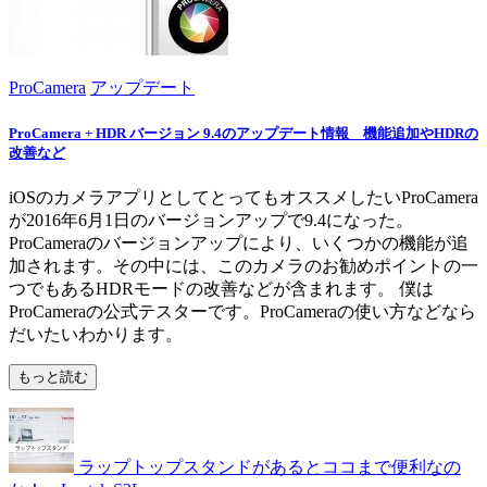
ProCamera
アップデート
ProCamera + HDR バージョン 9.4のアップデート情報 機能追加やHDRの
改善など
iOSのカメラアプリとしてとってもオススメしたいProCamera
が2016年6月1日のバージョンアップで9.4になった。
ProCameraのバージョンアップにより、いくつかの機能が追
加されます。その中には、このカメラのお勧めポイントの一
つでもあるHDRモードの改善などが含まれます。 僕は
ProCameraの公式テスターです。ProCameraの使い方などなら
だいたいわかります。
もっと読む
ラップトップスタンドがあるとココまで便利なの