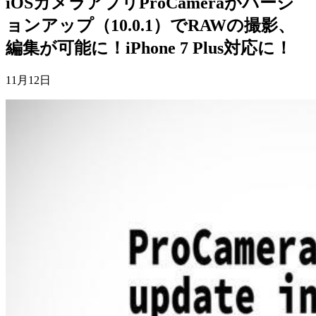
iOSカメラアプリProCameraがバージ
ョンアップ（10.0.1）でRAWの撮影、
編集が可能に！iPhone 7 Plus対応に！
11月12日