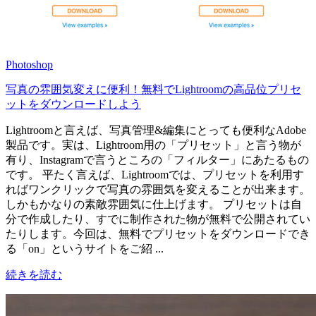
Photoshop
写真の雰囲気変えに便利！無料でLightroomの高品位プリセ
ットをダウンロードしよう
Lightroomと言えば、写真管理&編集にとっても便利なAdobe
製品です。実は、Lightroom用の「プリセット」と言う物が
有り、Instagramで言うところの「フィルター」にあたるもの
です。 平たく言えば、Lightroomでは、プリセットを利用す
ればワンクリックで写真の雰囲気を変えることが出来ます。
しかもかなりの素敵雰囲気に仕上げます。 プリセットは自
分で作成したり、すでに制作された物が無料で公開されてい
たりします。今回は、無料でプリセットをダウンロードでき
る「on」というサイトをご紹 ...
続きを読む