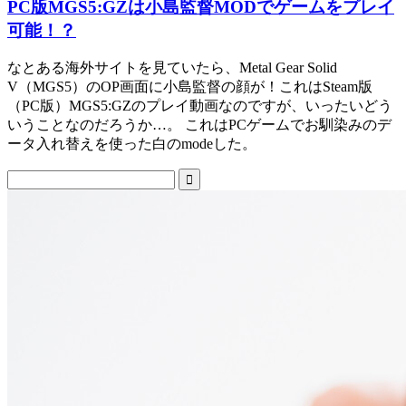
PC版MGS5:GZは小島監督MODでゲームをプレイ
可能！？
なとある海外サイトを見ていたら、Metal Gear Solid
V（MGS5）のOP画面に小島監督の顔が！これはSteam版
（PC版）MGS5:GZのプレイ動画なのですが、いったいどう
いうことなのだろうか…。 これはPCゲームでお馴染みのデ
ータ入れ替えを使った白のmodeした。