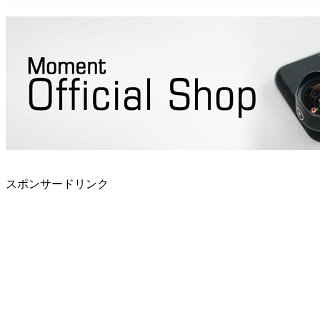
スポンサードリンク