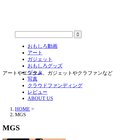
おもしろ動画
アート
ガジェット
おもしろグッズ
ゲーム
アートやエンタメ、ガジェットやクラファンなど
写真
クラウドファンディング
レビュー
ABOUT US
HOME
>
MGS
MGS