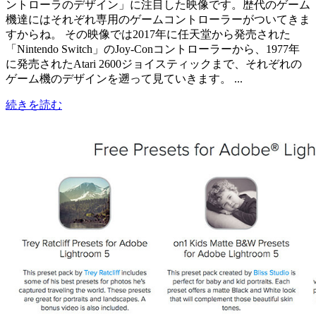
ントローラのデザイン」に注目した映像です。歴代のゲーム
機達にはそれぞれ専用のゲームコントローラーがついてきま
すからね。 その映像では2017年に任天堂から発売された
「Nintendo Switch」のJoy-Conコントローラーから、1977年
に発売されたAtari 2600ジョイスティックまで、それぞれの
ゲーム機のデザインを遡って見ていきます。 ...
続きを読む