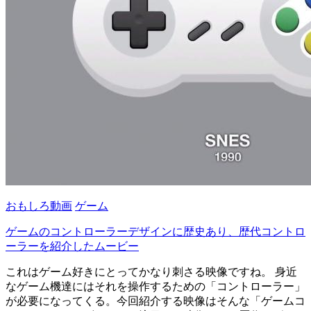
おもしろ動画
ゲーム
ゲームのコントローラーデザインに歴史あり、歴代コントロ
ーラーを紹介したムービー
これはゲーム好きにとってかなり刺さる映像ですね。 身近
なゲーム機達にはそれを操作するための「コントローラー」
が必要になってくる。今回紹介する映像はそんな「ゲームコ