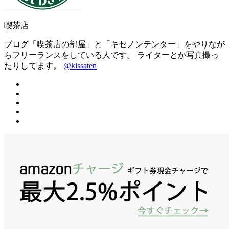
喫茶店
ブログ「喫茶店の部屋」と「キセノンテンター」をやりなが
らフリーランスをしている人です。 ライターとか写真撮っ
たりしてます。
@kissaten