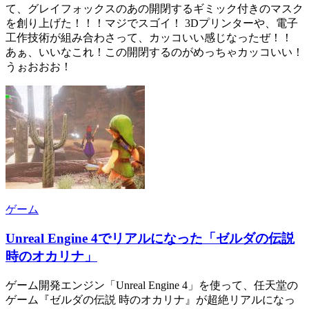
て、グレイフォックスのあの開閉するギミック付きのマスク
を創り上げた！！！マジでスゴイ！ 3Dプリンターや、電子
工作技術が組み合わさって、カッコいい感じなったぜ！！
あぁ、いいなこれ！この開閉するのがめっちゃカッコいい！
うぉおおお！
ゲーム
Unreal Engine 4でリアルになった「ゼルダの伝説
時のオカリナ」
ゲーム開発エンジン「Unreal Engine 4」を使って、任天堂の
ゲーム『ゼルダの伝説 時のオカリナ』が超絶リアルになっ