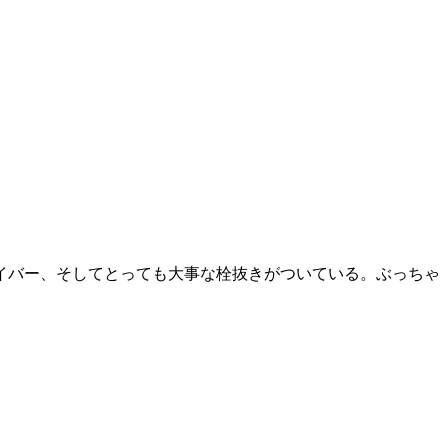
イバー、そしてとっても大事な栓抜きがついている。ぶっちゃ