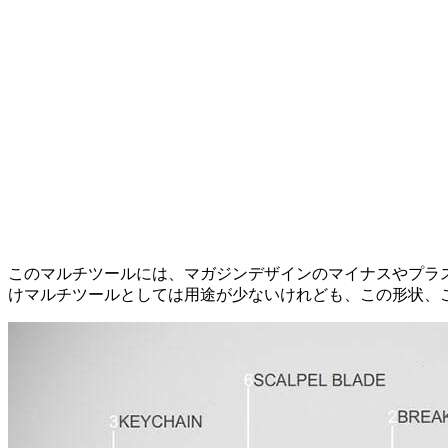
このマルチツールには、マガジンデザインのマイナスやプラ
けマルチツールとしては用途が少ないけれども、この形状、