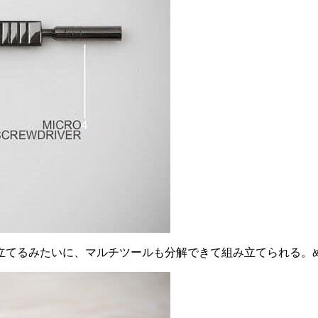
立てるみたいに、マルチツールも分解できて組み立てられる。