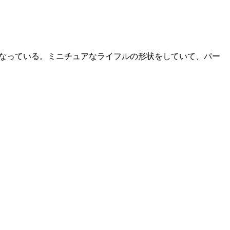
ノとなっている。ミニチュアなライフルの形状をしていて、パー