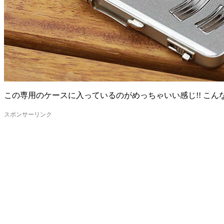
この専用のケースに入っているのがめっちゃいい感じ!! こん