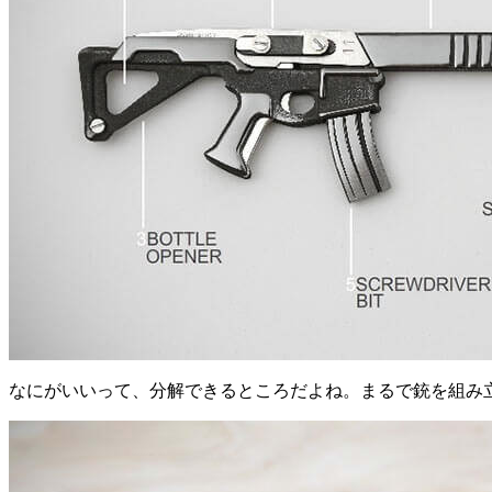
なにがいいって、分解できるところだよね。まるで銃を組み