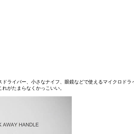
スドライバー、小さなナイフ、眼鏡などで使えるマイクロドラ
これがたまらなくかっこいい。