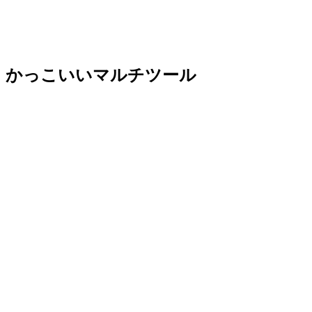
かっこいいマルチツール