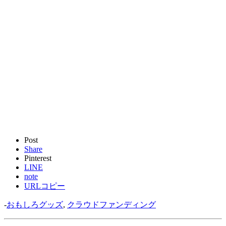
Post
Share
Pinterest
LINE
note
URLコピー
-
おもしろグッズ
,
クラウドファンディング