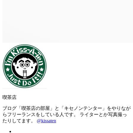
喫茶店
ブログ「喫茶店の部屋」と「キセノンテンター」をやりなが
らフリーランスをしている人です。 ライターとか写真撮っ
たりしてます。
@kissaten