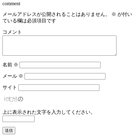
comment
メールアドレスが公開されることはありません。
※
が付い
ている欄は必須項目です
コメント
名前
※
メール
※
サイト
上に表示された文字を入力してください。