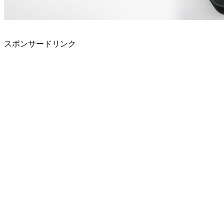
スポンサードリンク