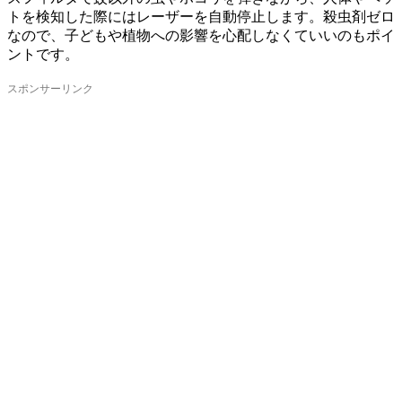
トを検知した際にはレーザーを自動停止します。殺虫剤ゼロ
なので、子どもや植物への影響を心配しなくていいのもポイ
ントです。