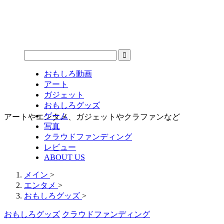
おもしろ動画
アート
ガジェット
おもしろグッズ
ゲーム
アートやエンタメ、ガジェットやクラファンなど
写真
クラウドファンディング
レビュー
ABOUT US
メイン
>
エンタメ
>
おもしろグッズ
>
おもしろグッズ
クラウドファンディング