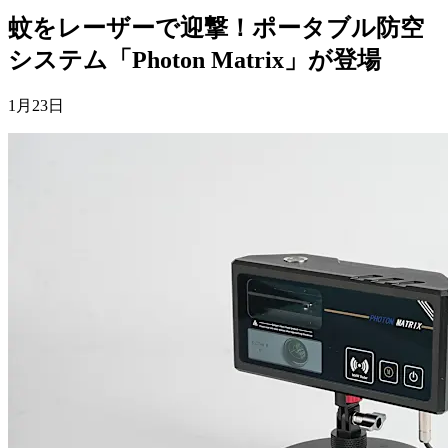
蚊をレーザーで迎撃！ポータブル防空
システム「Photon Matrix」が登場
1月23日