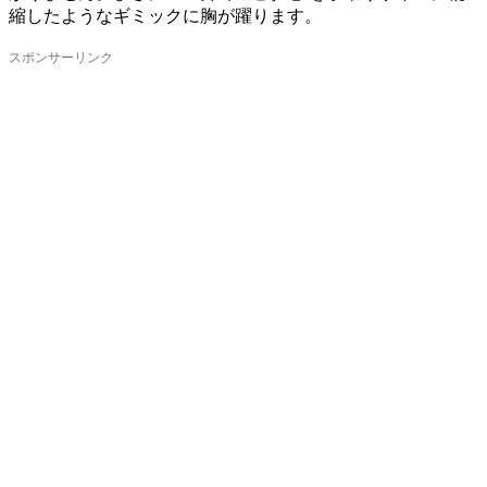
縮したようなギミックに胸が躍ります。