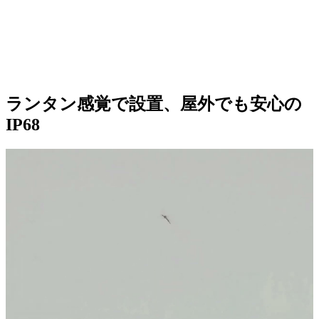
ランタン感覚で設置、屋外でも安心の
IP68