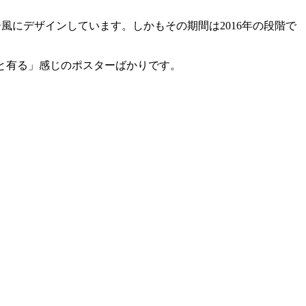
ー風にデザインしています。しかもその期間は2016年の段階で
たこと有る」感じのポスターばかりです。