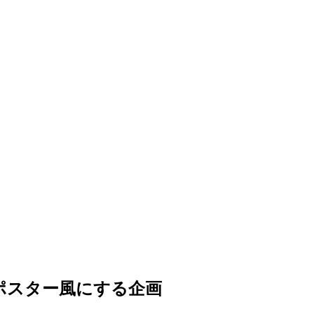
映画ポスター風にする企画