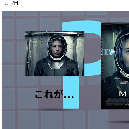
2月22日