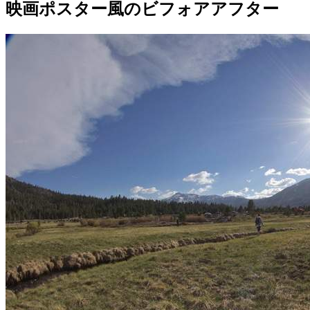
映画ポスター風のビフォアアフター