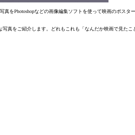
真をPhotoshopなどの画像編集ソフトを使って映画のポスタ
にされた色々な写真をご紹介します。どれもこれも「なんだか映画で見