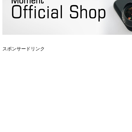
スポンサードリンク