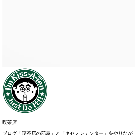
喫茶店
ブログ「喫茶店の部屋」と「キセノンテンター」をやりなが