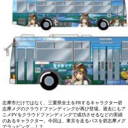
志摩市だけではなく、三重県全土をPRするキャラクター碧
志摩メグのクラウドファンディングが再び登場。過去にもア
ニメPVをクラウドファンディングで成功させるなどの実績
のあるキャラクター。今回は、東京を走るバスを碧志摩メグ
でラッピング…！？