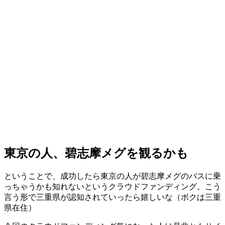
東京の人、碧志摩メグを観るかも
ということで、成功したら東京の人が碧志摩メグのバスに乗
っちゃうかも知れないというクラウドファンディング。こう
言う形で三重県が認知されていったら嬉しいな（ボクは三重
県在住）