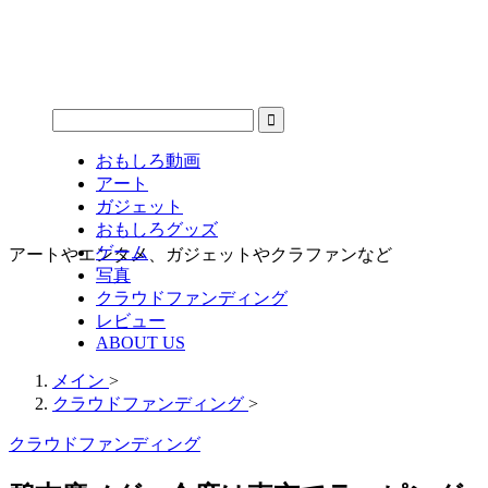
おもしろ動画
アート
ガジェット
おもしろグッズ
ゲーム
アートやエンタメ、ガジェットやクラファンなど
写真
クラウドファンディング
レビュー
ABOUT US
メイン
>
クラウドファンディング
>
クラウドファンディング