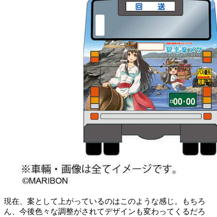
現在、案として上がっているのはこのような感じ。もちろ
ん、今後色々な調整がされてデザインも変わってくるだろ