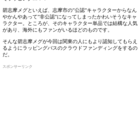
碧志摩メグといえば、志摩市の”公認”キャラクターからなん
やかんやあって”非公認”になってしまったかわいそうなキャ
ラクター。ところが、そのキャラクター単品では結構な人気
があり、海外にもファンがいるほどのものです。
そんな碧志摩メグが今回は関東の人にもより認知してもらえ
るようにラッピングバスのクラウドファンディングをするの
だ。