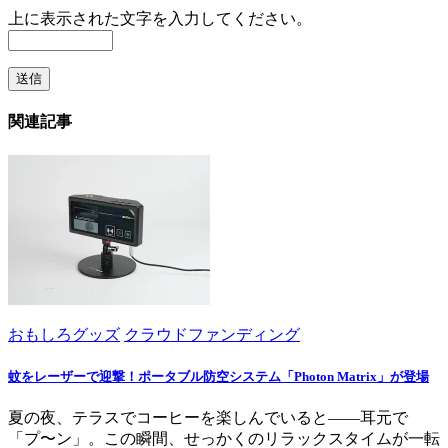
上に表示された文字を入力してください。
関連記事
おもしろグッズ
クラウドファンディング
蚊をレーザーで迎撃！ポータブル防空システム「Photon Matrix」が登場
夏の夜、テラスでコーヒーを楽しんでいると――耳元で
「プ〜ン」。この瞬間、せっかくのリラックスタイムが一転