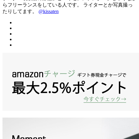
らフリーランスをしている人です。 ライターとか写真撮っ
たりしてます。
@kissaten