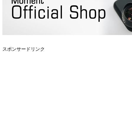
スポンサードリンク