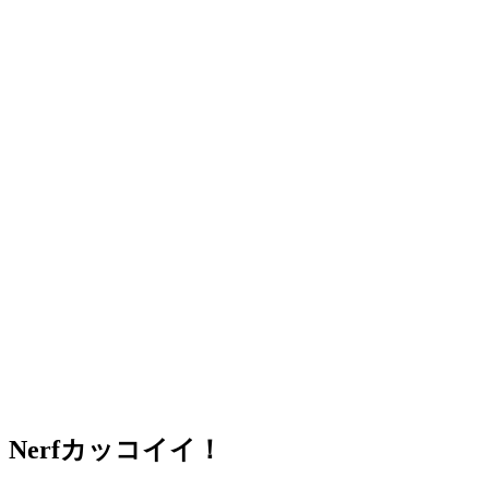
Nerfカッコイイ！