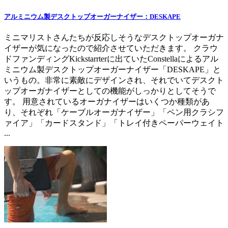
アルミニウム製デスクトップオーガーナイザー：DESKAPE
ミニマリストさんたちが反応しそうなデスクトップオーガナ
イザーが気になったので紹介させていただきます。 クラウ
ドファンディングKickstarrterに出ていたConstellaによるアル
ミニウム製デスクトップオーガーナイザー「DESKAPE」と
いうもの。非常に素敵にデザインされ、それでいてデスクト
ップオーガナイザーとしての機能がしっかりとしてそうで
す。 用意されているオーガナイザーはいくつか種類があ
り、それぞれ「ケーブルオーガナイザー」「ペン用クラシフ
ァイア」「カードスタンド」「トレイ付きペーパーウェイト
...