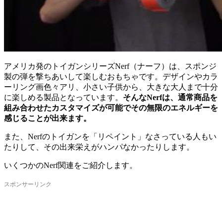
アメリカ発のトイガンシリーズNerf（ナーフ）は、スポンジ
製の弾を撃ちあいして楽しむおもちゃです。デザインやカラ
ーリング画色々アリ、小さい子供から、大きな大人まで十分
に楽しめる製品となっています。
そんなNerfは、通常商品を
組み合わせたカスタマイズが可能でその無限のエネルギーを
感じることが出来ます。
また、Nerfのトイガンを「リペイント」なさっている人もい
たりして、その出来栄えがハンパなかったりします。
いくつかのNerf関連をご紹介します。