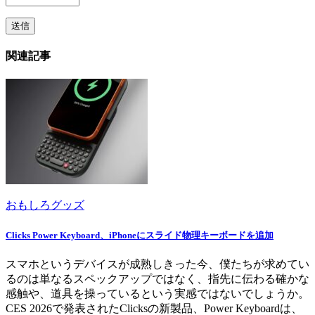
関連記事
おもしろグッズ
Clicks Power Keyboard、iPhoneにスライド物理キーボードを追加
スマホというデバイスが成熟しきった今、僕たちが求めてい
るのは単なるスペックアップではなく、指先に伝わる確かな
感触や、道具を操っているという実感ではないでしょうか。
CES 2026で発表されたClicksの新製品、Power Keyboardは、