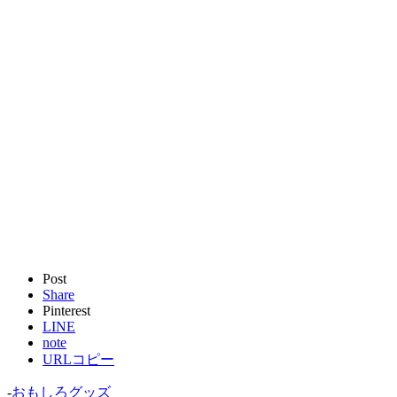
Post
Share
Pinterest
LINE
note
URLコピー
-
おもしろグッズ