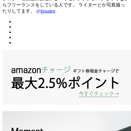
らフリーランスをしている人です。 ライターとか写真撮っ
たりしてます。
@kissaten