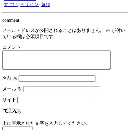
-
すごい
,
デザイン
,
遊び
comment
メールアドレスが公開されることはありません。
※
が付い
ている欄は必須項目です
コメント
名前
※
メール
※
サイト
上に表示された文字を入力してください。