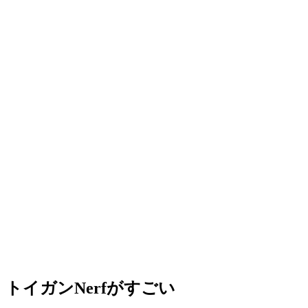
トイガンNerfがすごい