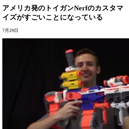
アメリカ発のトイガンNerfのカスタマ
イズがすごいことになっている
7月29日