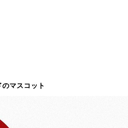
ドのマスコット