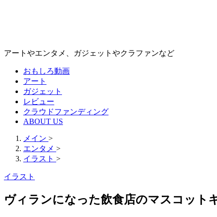
アートやエンタメ、ガジェットやクラファンなど
おもしろ動画
アート
ガジェット
レビュー
クラウドファンディング
ABOUT US
メイン
>
エンタメ
>
イラスト
>
イラスト
ヴィランになった飲食店のマスコットキャ