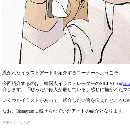
惹かれたイラストアートを紹介するコーナーへようこそ。
今回紹介するのは、韓国人イラストレーターのSILLVI（
@sillv
介します。「ぜったい何人か殺している」感じに描かれたマ
いくつかイラストがあって、紹介したい旨を伝えたところO
なお、Instagramに載せられていたアートの紹介となります。