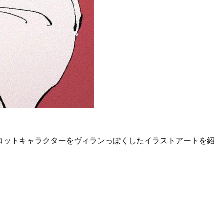
コットキャラクターをヴィランっぽくしたイラストアートを紹