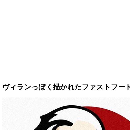
ヴィランっぽく描かれたファストフー