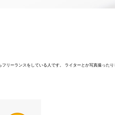
らフリーランスをしている人です。 ライターとか写真撮った