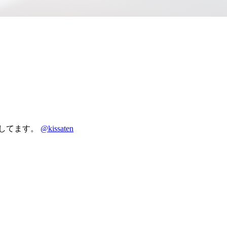
りしてます。
@kissaten