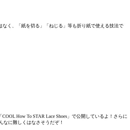
り紙ではなく、「紙を切る」「ねじる」等も折り紙で使える技法で
 To STAR Lace Shoes」で公開しているよ！さらに
んなに難しくはなさそうだぞ！