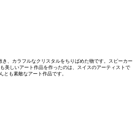
敷き、カラフルなクリスタルをちりばめた物です。スピーカー
とっても美しいアート作品を作ったのは、スイスのアーティストで
。なんとも素敵なアート作品です。