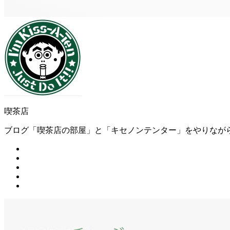
喫茶店
ブログ「喫茶店の部屋」と「キセノンテンター」をやりなが