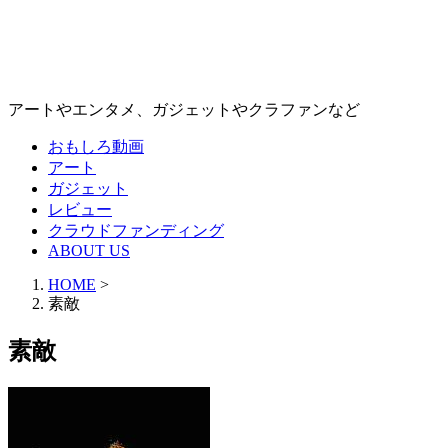
アートやエンタメ、ガジェットやクラファンなど
おもしろ動画
アート
ガジェット
レビュー
クラウドファンディング
ABOUT US
HOME
>
素敵
素敵