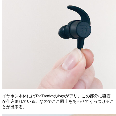
イヤホン本体にはTaoTronicsのlogoがアリ、この部分に磁石
が仕込まれている。なのでここ同士をあわせてくっつけるこ
とが出来る。