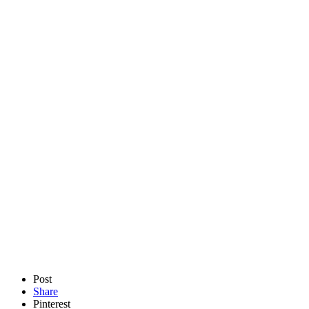
Post
Share
Pinterest