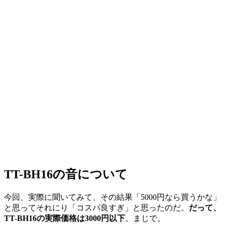
TT-BH16の音について
今回、実際に聞いてみて、その結果「5000円なら買うかな」
と思ってそれにり「コスパ良すぎ」と思ったのだ。
だって、
TT-BH16の実際価格は3000円以下
。まじで。