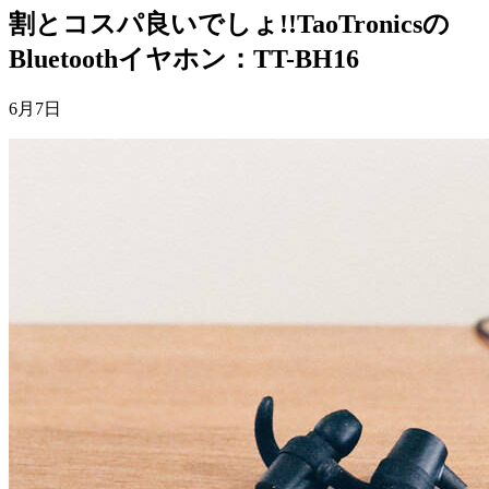
割とコスパ良いでしょ!!TaoTronicsの
Bluetoothイヤホン：TT-BH16
6月7日