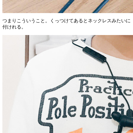
つまりこういうこと。くっつけてあるとネックレスみたいに
付けれる。