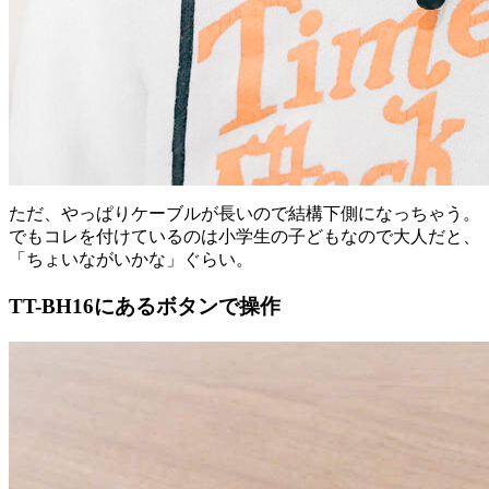
ただ、やっぱりケーブルが長いので結構下側になっちゃう。
でもコレを付けているのは小学生の子どもなので大人だと、
「ちょいながいかな」ぐらい。
TT-BH16にあるボタンで操作