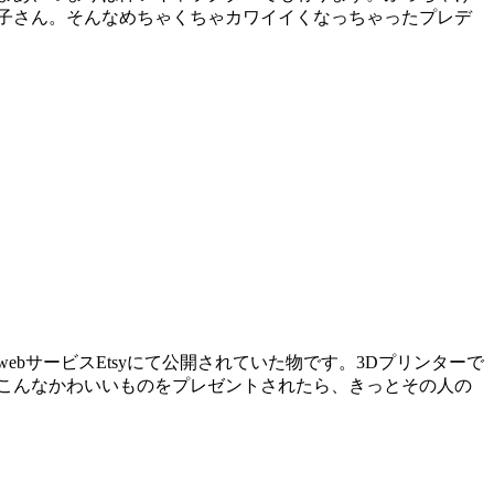
子さん。そんなめちゃくちゃカワイイくなっちゃったプレデ
bサービスEtsyにて公開されていた物です。3Dプリンターで
こんなかわいいものをプレゼントされたら、きっとその人の