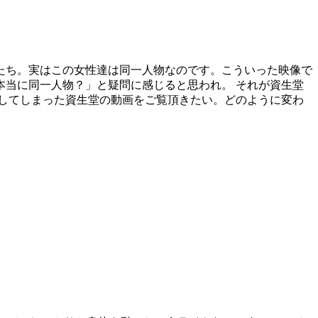
たち。実はこの女性達は同一人物なのです。こういった映像で
当に同一人物？」と疑問に感じると思われ。 それが資生堂
してしまった資生堂の動画をご覧頂きたい。どのように変わ