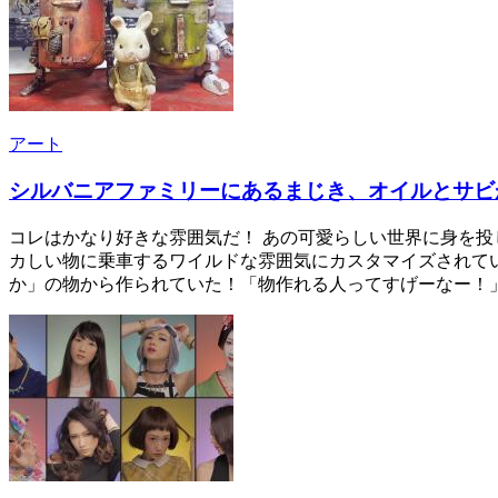
アート
シルバニアファミリーにあるまじき、オイルとサビ
コレはかなり好きな雰囲気だ！ あの可愛らしい世界に身を
カしい物に乗車するワイルドな雰囲気にカスタマイズされている！ 
か」の物から作られていた！「物作れる人ってすげーなー！