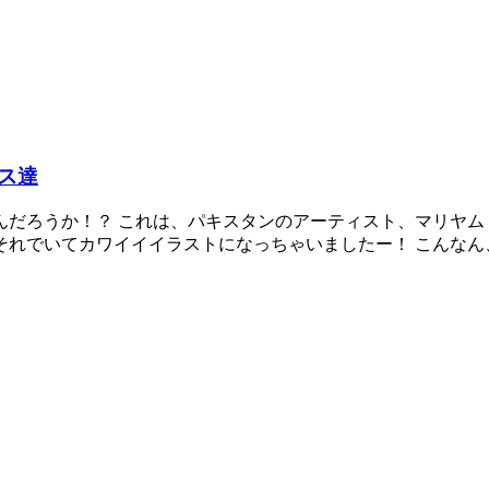
ス達
だろうか！？ これは、パキスタンのアーティスト、マリヤム（
れでいてカワイイイラストになっちゃいましたー！ こんなん