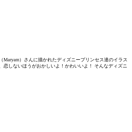
Maryam）さんに描かれたディズニープリンセス達のイラス
、恋しないほうがおかしいよ！かわいいよ！ そんなディズニ