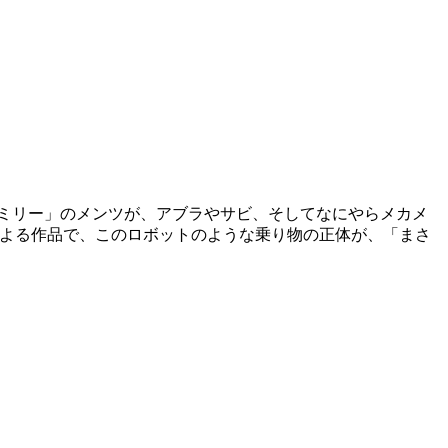
ミリー」のメンツが、アブラやサビ、そしてなにやらメカメ
4さんによる作品で、このロボットのような乗り物の正体が、「まさ