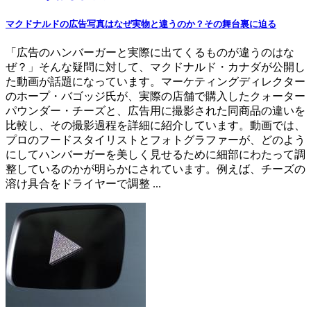
マクドナルドの広告写真はなぜ実物と違うのか？その舞台裏に迫る
「広告のハンバーガーと実際に出てくるものが違うのはな
ぜ？」そんな疑問に対して、マクドナルド・カナダが公開し
た動画が話題になっています。マーケティングディレクター
のホープ・バゴッジ氏が、実際の店舗で購入したクォーター
パウンダー・チーズと、広告用に撮影された同商品の違いを
比較し、その撮影過程を詳細に紹介しています。動画では、
プロのフードスタイリストとフォトグラファーが、どのよう
にしてハンバーガーを美しく見せるために細部にわたって調
整しているのかが明らかにされています。例えば、チーズの
溶け具合をドライヤーで調整 ...