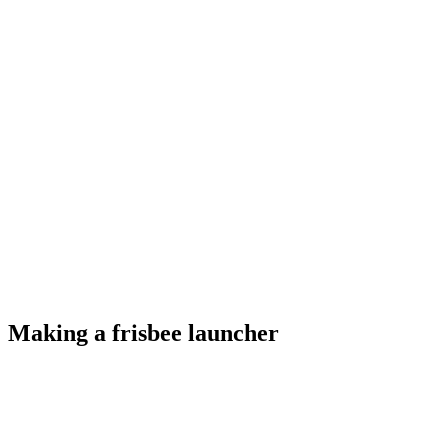
Making a frisbee launcher