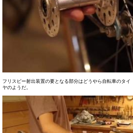
フリスビー射出装置の要となる部分はどうやら自転車のタイ
ヤのようだ。