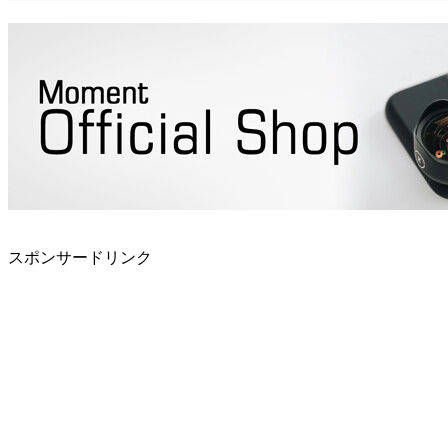
スポンサードリンク