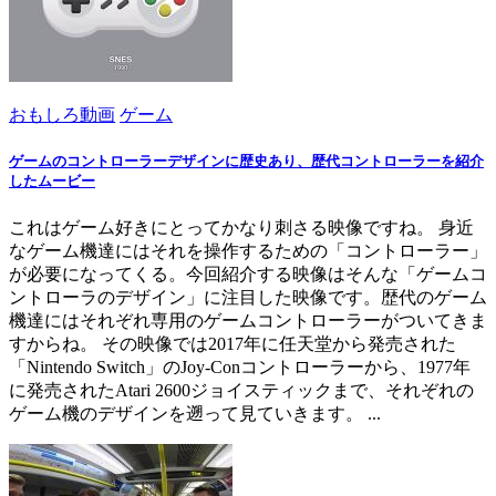
おもしろ動画
ゲーム
ゲームのコントローラーデザインに歴史あり、歴代コントローラーを紹介
したムービー
これはゲーム好きにとってかなり刺さる映像ですね。 身近
なゲーム機達にはそれを操作するための「コントローラー」
が必要になってくる。今回紹介する映像はそんな「ゲームコ
ントローラのデザイン」に注目した映像です。歴代のゲーム
機達にはそれぞれ専用のゲームコントローラーがついてきま
すからね。 その映像では2017年に任天堂から発売された
「Nintendo Switch」のJoy-Conコントローラーから、1977年
に発売されたAtari 2600ジョイスティックまで、それぞれの
ゲーム機のデザインを遡って見ていきます。 ...