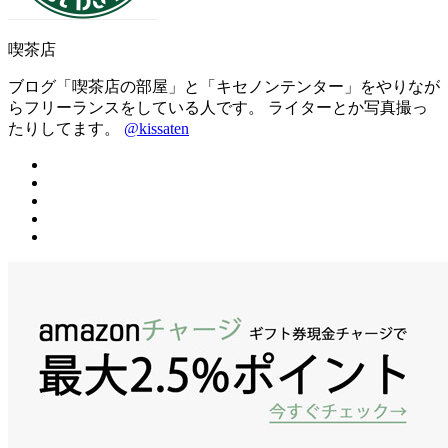
喫茶店
ブログ「喫茶店の部屋」と「キセノンテンター」をやりなが
らフリーランスをしている人です。 ライターとか写真撮っ
たりしてます。
@kissaten