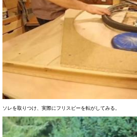
ソレを取りつけ、実際にフリスビーを転がしてみる。