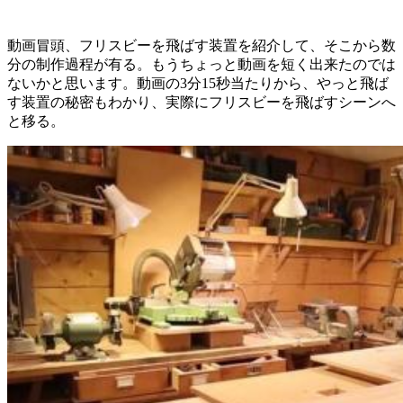
動画冒頭、フリスビーを飛ばす装置を紹介して、そこから数
分の制作過程が有る。もうちょっと動画を短く出来たのでは
ないかと思います。動画の3分15秒当たりから、やっと飛ば
す装置の秘密もわかり、実際にフリスビーを飛ばすシーンへ
と移る。