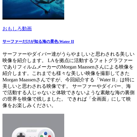
おもしろ動画
サーファーだけが知る海の景色:Water II
サーファーやダイバー達がうらやましいと思わされる美しい
映像を紹介します。 LAを拠点に活動するフォトグラファー
でありフィルムメーカーのMorgan Maassenさんによる映像を
紹介します。これまでも様々な美しい映像を撮影してきた
Morgan Maassenさんですが、今回紹介する「Water II」は特に
美しいと思わされる映像です。 サーファーやダイバー、海
で活動する人じゃないと体験できないような素敵な海の裏側
の世界を映像で残しました。 できれば「全画面」にして映
像をお楽しみください。