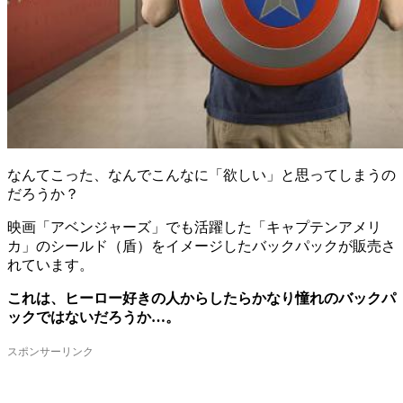
なんてこった、なんでこんなに「欲しい」と思ってしまうの
だろうか？
映画「アベンジャーズ」でも活躍した「キャプテンアメリ
カ」のシールド（盾）をイメージしたバックパックが販売さ
れています。
これは、ヒーロー好きの人からしたらかなり憧れのバックパ
ックではないだろうか…。