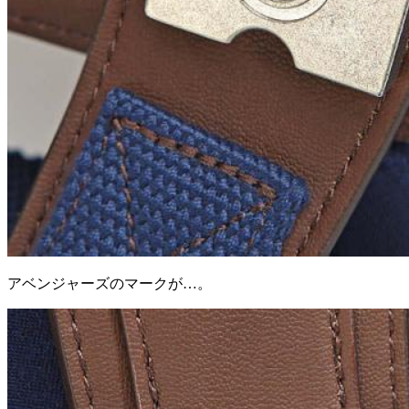
アベンジャーズのマークが…。