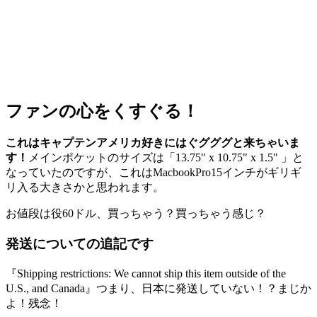
ファンの心をくすぐる！
これはキャプテンアメリカ好きにはぐグググと来ちゃいま
す！
メインポケットのサイズは「13.75" x 10.75" x 1.5" 」と
なっていたのですが、これはMacbookPro15インチがギリギ
リ入る大きさかと思われます。
お値段は役60ドル、買っちゃう？買っちゃう感じ？
発送についての追記です
『Shipping restrictions: We cannot ship this item outside of the
U.S., and Canada』つまり、日本に発送していない！？まじか
よ！残念！