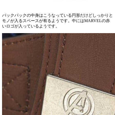
バックパックの中身はこうなっている円形だけどしっかりと
モノが入るスペースが有るようです。中にはMARVELの赤
いロゴが入っているようです。