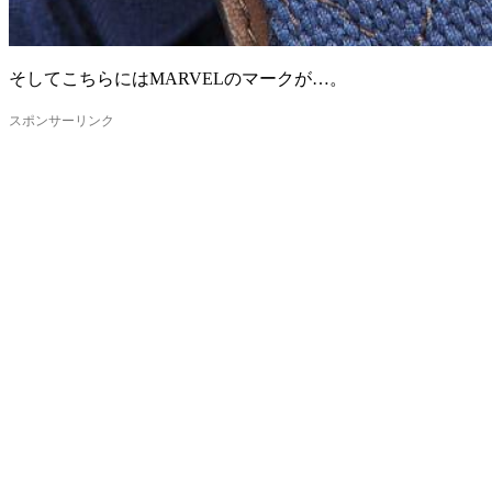
そしてこちらにはMARVELのマークが…。