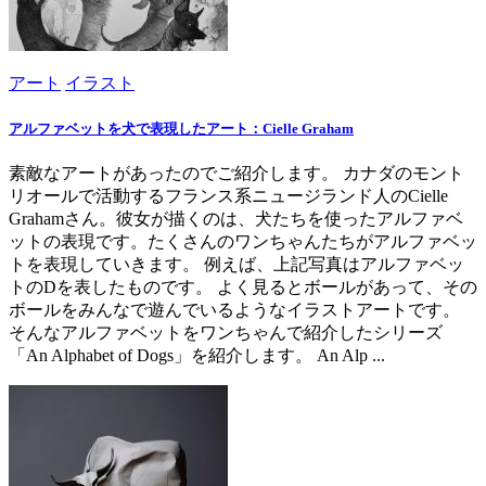
アート
イラスト
アルファベットを犬で表現したアート：Cielle Graham
素敵なアートがあったのでご紹介します。 カナダのモント
リオールで活動するフランス系ニュージランド人のCielle
Grahamさん。彼女が描くのは、犬たちを使ったアルファベ
ットの表現です。たくさんのワンちゃんたちがアルファベッ
トを表現していきます。 例えば、上記写真はアルファベッ
トのDを表したものです。 よく見るとボールがあって、その
ボールをみんなで遊んでいるようなイラストアートです。
そんなアルファベットをワンちゃんで紹介したシリーズ
「An Alphabet of Dogs」を紹介します。 An Alp ...