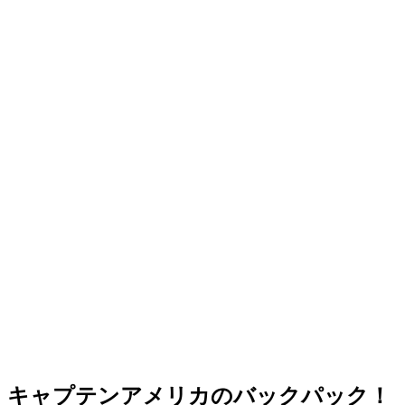
キャプテンアメリカのバックパック！