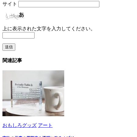
サイト
上に表示された文字を入力してください。
関連記事
おもしろグッズ
アート