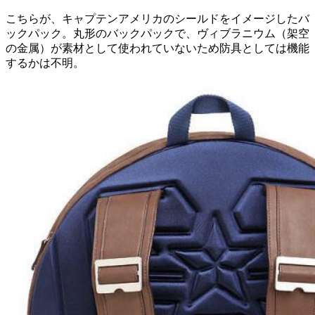
こちらが、キャプテンアメリカのシールドをイメージしたバ
ックパック。丸形のバックパックで、ヴィブラニウム（架空
の金属）が素材として使われていないため防具としては機能
するかは不明。