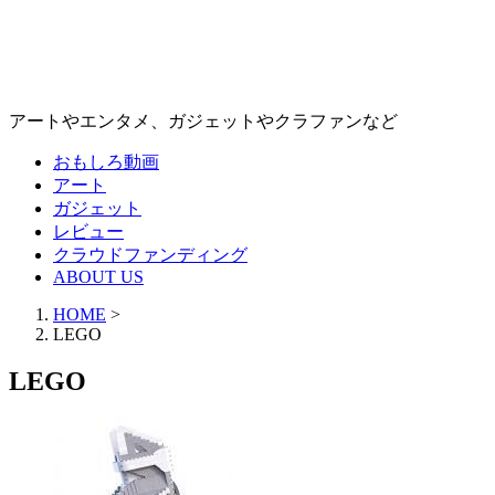
アートやエンタメ、ガジェットやクラファンなど
おもしろ動画
アート
ガジェット
レビュー
クラウドファンディング
ABOUT US
HOME
>
LEGO
LEGO