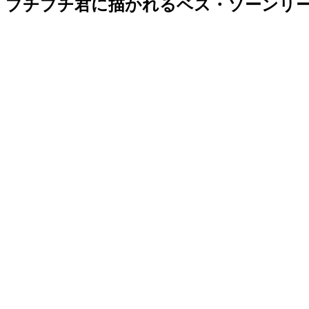
プチプチ君に描かれるベス・ソーンリ