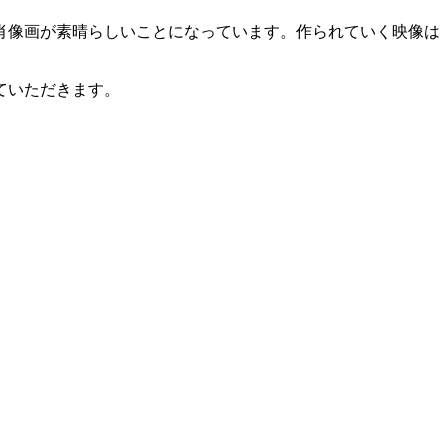
肖像画が素晴らしいことになっています。作られていく映像は
ていただきます。