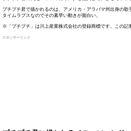
プチプチ君で描かれるのは、アメリカ・アラバマ州出身の歌
タイムラプスなのでその素早い動きが面白い。
※「プチプチ」は川上産業株式会社の登録商標です。この記