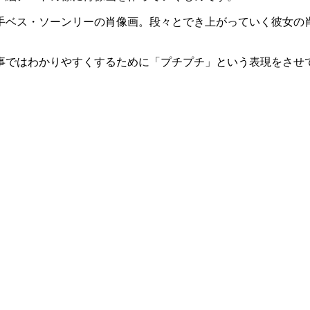
手ベス・ソーンリーの肖像画。段々とでき上がっていく彼女の
事ではわかりやすくするために「プチプチ」という表現をさせ