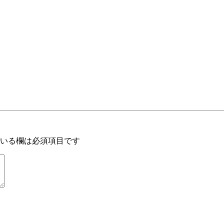
いる欄は必須項目です