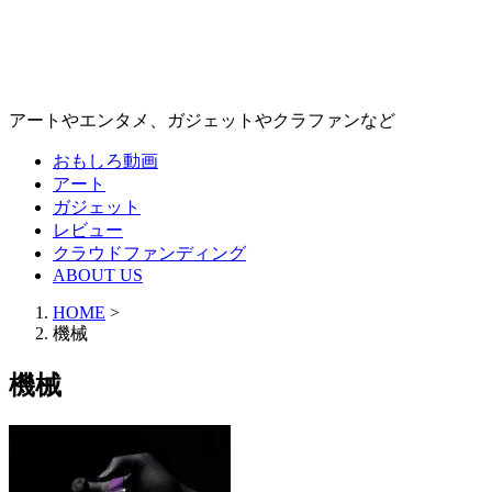
アートやエンタメ、ガジェットやクラファンなど
おもしろ動画
アート
ガジェット
レビュー
クラウドファンディング
ABOUT US
HOME
>
機械
機械