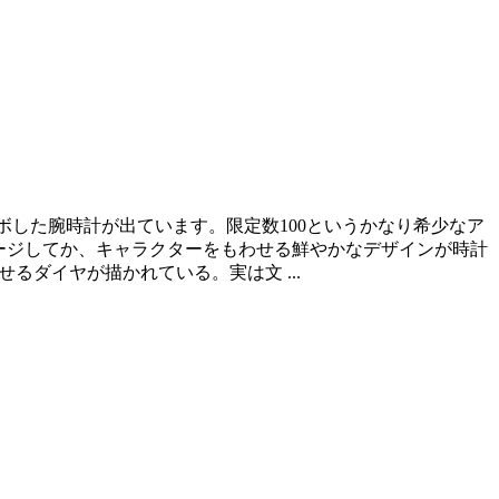
ボした腕時計が出ています。限定数100というかなり希少なア
メージしてか、キャラクターをもわせる鮮やかなデザインが時計
せるダイヤが描かれている。実は文 ...