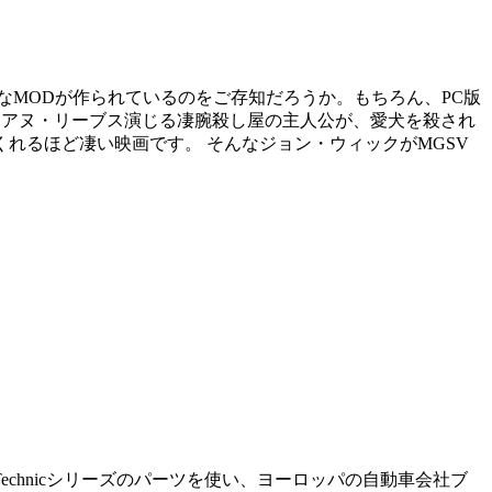
なMODが作られているのをご存知だろうか。もちろん、PC版
キアヌ・リーブス演じる凄腕殺し屋の主人公が、愛犬を殺され
れるほど凄い映画です。 そんなジョン・ウィックがMGSV
echnicシリーズのパーツを使い、ヨーロッパの自動車会社ブ