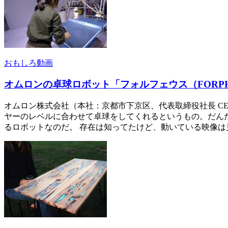
おもしろ動画
オムロンの卓球ロボット「フォルフェウス（FORPH
オムロン株式会社（本社：京都市下京区、代表取締役社長 CE
ヤーのレベルに合わせて卓球をしてくれるというもの。だんだんと技術を上
るロボットなのだ。 存在は知ってたけど、動いている映像