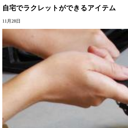
自宅でラクレットができるアイテム
11月28日