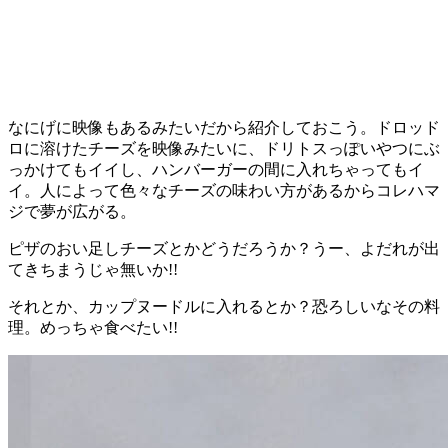
なにげに映像もあるみたいだから紹介しておこう。ドロッド
ロに溶けたチーズを映像みたいに、ドリトスっぽいやつにぶ
っかけてもイイし、ハンバーガーの間に入れちゃってもイ
イ。人によって色々なチーズの味わい方があるからコレハマ
ジで夢が広がる。
ピザのおい足しチーズとかどうだろうか？うー、よだれが出
てきちまうじゃ無いか!!
それとか、カップヌードルに入れるとか？恐ろしいなその料
理。めっちゃ食べたい!!