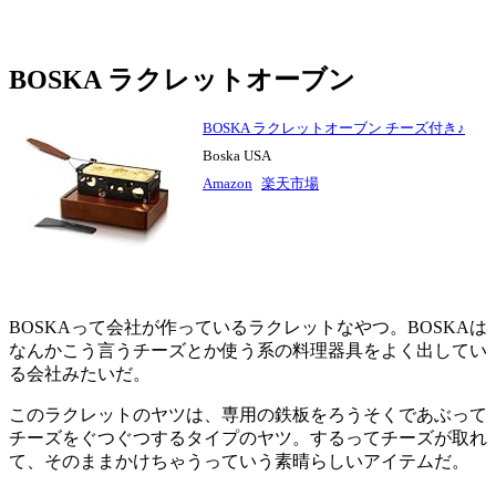
BOSKA ラクレットオーブン
BOSKA ラクレットオーブン チーズ付き♪
Boska USA
Amazon
楽天市場
BOSKAって会社が作っているラクレットなやつ。BOSKAは
なんかこう言うチーズとか使う系の料理器具をよく出してい
る会社みたいだ。
このラクレットのヤツは、専用の鉄板をろうそくであぶって
チーズをぐつぐつするタイプのヤツ。するってチーズが取れ
て、そのままかけちゃうっていう素晴らしいアイテムだ。