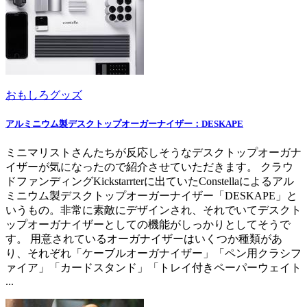
おもしろグッズ
アルミニウム製デスクトップオーガーナイザー：DESKAPE
ミニマリストさんたちが反応しそうなデスクトップオーガナ
イザーが気になったので紹介させていただきます。 クラウ
ドファンディングKickstarrterに出ていたConstellaによるアル
ミニウム製デスクトップオーガーナイザー「DESKAPE」と
いうもの。非常に素敵にデザインされ、それでいてデスクト
ップオーガナイザーとしての機能がしっかりとしてそうで
す。 用意されているオーガナイザーはいくつか種類があ
り、それぞれ「ケーブルオーガナイザー」「ペン用クラシフ
ァイア」「カードスタンド」「トレイ付きペーパーウェイト
...