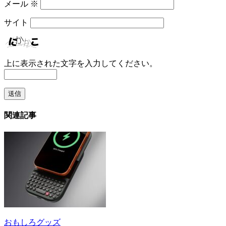
メール
※
サイト
上に表示された文字を入力してください。
関連記事
おもしろグッズ