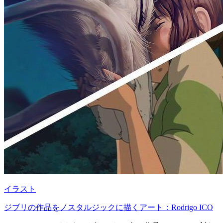
イラスト
ジブリの作品をノスタルジックに描くアート：Rodrigo ICO