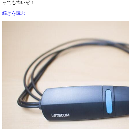
っても怖いぞ！
続きを読む