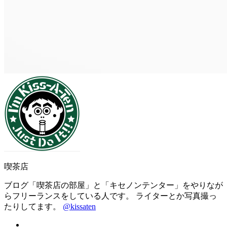
喫茶店
ブログ「喫茶店の部屋」と「キセノンテンター」をやりなが
らフリーランスをしている人です。 ライターとか写真撮っ
たりしてます。
@kissaten