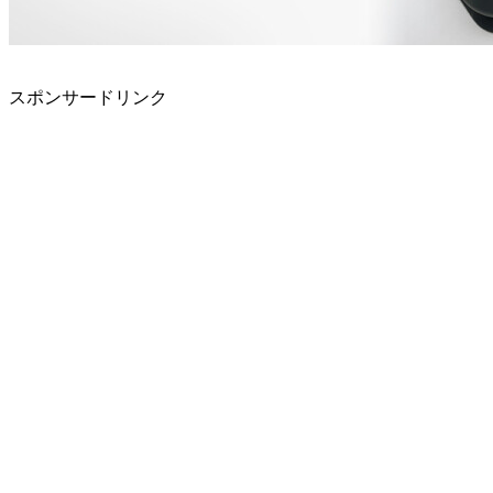
スポンサードリンク