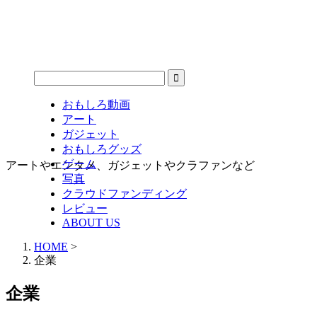
おもしろ動画
アート
ガジェット
おもしろグッズ
ゲーム
アートやエンタメ、ガジェットやクラファンなど
写真
クラウドファンディング
レビュー
ABOUT US
HOME
>
企業
企業