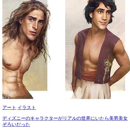
アート
イラスト
ディズニーのキャラクターがリアルの世界にいたら美男美女
ぞろいだった