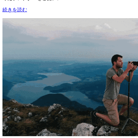
続きを読む