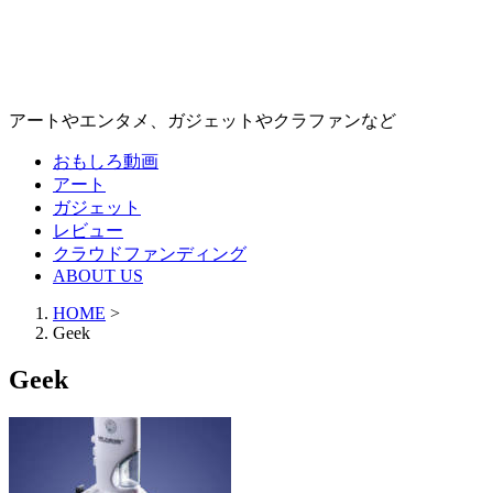
アートやエンタメ、ガジェットやクラファンなど
おもしろ動画
アート
ガジェット
レビュー
クラウドファンディング
ABOUT US
HOME
>
Geek
Geek