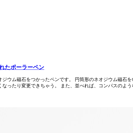
れたポーラーペン
オジウム磁石をつかったペンです。 円筒形のネオジウム磁石を
くなったり変更できちゃう。 また、並べれば、コンパスのよう