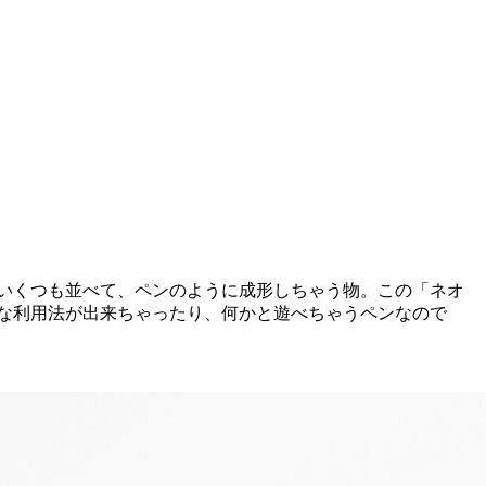
いくつも並べて、ペンのように成形しちゃう物。この「ネオ
な利用法が出来ちゃったり、何かと遊べちゃうペンなので