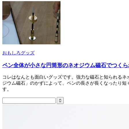
おもしろグッズ
ペン全体が小さな円筒形のネオジウム磁石でつくら
コレはなんとも面白いグッズです。強力な磁石と知られるネ
ジウム磁石」のかずによって、ペンの長さが長くなったり短
す。