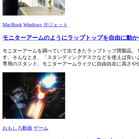
MacBook
Windows
ガジェット
モニターアームのようにラップトップを自由に動かせるスタ
モニターアームを調べていて出てきたラップトップ用製品。 
す。そんなとき、「スタンディングデスクなどを使えば良いよ
専用のスタンド。モニターアームライクに自由自在に高さや
おもしろ動画
ゲーム