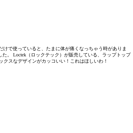
上だけで使っていると、たまに体が痛くなっちゃう時がありま
 Loctek（ロックテック）が販売している、ラップトップ
ックスなデザインがカッコいい！これはほしいわ！