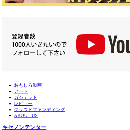
おもしろ動画
アート
ガジェット
レビュー
クラウドファンディング
ABOUT US
キセノンテンター