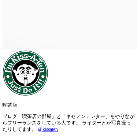
喫茶店
ブログ「喫茶店の部屋」と「キセノンテンター」をやりなが
らフリーランスをしている人です。 ライターとか写真撮っ
たりしてます。
@kissaten