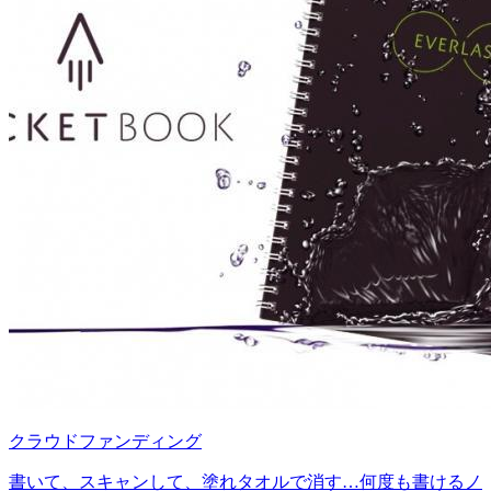
クラウドファンディング
書いて、スキャンして、塗れタオルで消す…何度も書けるノ