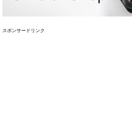
スポンサードリンク