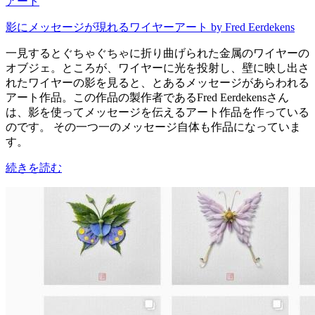
アート
影にメッセージが現れるワイヤーアート by Fred Eerdekens
一見するとぐちゃぐちゃに折り曲げられた金属のワイヤーの
オブジェ。ところが、ワイヤーに光を投射し、壁に映し出さ
れたワイヤーの影を見ると、とあるメッセージがあらわれる
アート作品。この作品の製作者であるFred Eerdekensさん
は、影を使ってメッセージを伝えるアート作品を作っている
のです。 その一つ一のメッセージ自体も作品になっていま
す。
続きを読む