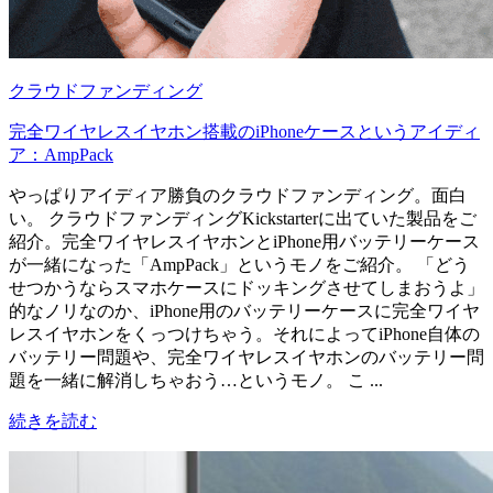
クラウドファンディング
完全ワイヤレスイヤホン搭載のiPhoneケースというアイディ
ア：AmpPack
やっぱりアイディア勝負のクラウドファンディング。面白
い。 クラウドファンディングKickstarterに出ていた製品をご
紹介。完全ワイヤレスイヤホンとiPhone用バッテリーケース
が一緒になった「AmpPack」というモノをご紹介。 「どう
せつかうならスマホケースにドッキングさせてしまおうよ」
的なノリなのか、iPhone用のバッテリーケースに完全ワイヤ
レスイヤホンをくっつけちゃう。それによってiPhone自体の
バッテリー問題や、完全ワイヤレスイヤホンのバッテリー問
題を一緒に解消しちゃおう…というモノ。 こ ...
続きを読む