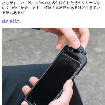
たちがすごい。Natura Insectと名付けられたそのシリーズを
いくつかご紹介します。 植物の素材感があるけど生きてい
る感もあるぜ!
続きを読む