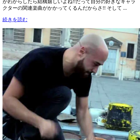
がわからしたら結構嬉しいよね!!だって自分の好きなキャラ
クターの関連楽曲がかかってくるんだからさ!! そして ...
続きを読む