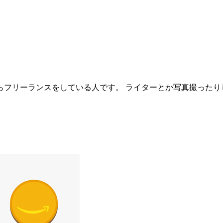
らフリーランスをしている人です。 ライターとか写真撮った