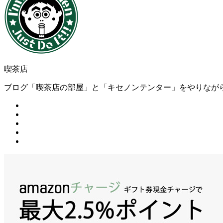
喫茶店
ブログ「喫茶店の部屋」と「キセノンテンター」をやりなが