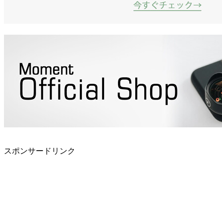
スポンサードリンク